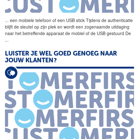
...
een mobiele telefoon of een
USB
stick
Tijdens de authenticatie
blijft de sleutel op zijn plek en wordt een zogenaamde uitdaging
naar het betreffende apparaat de mobiel of de
USB
gestuurd De
...
LUISTER JE WEL GOED GENOEG NAAR
JOUW KLANTEN?