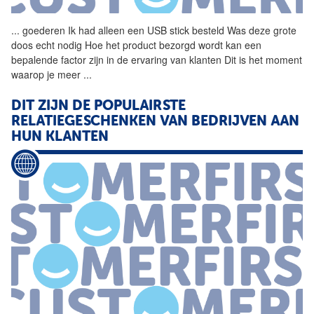
...
goederen Ik had alleen een
USB
stick
besteld Was deze grote
doos echt nodig Hoe het product bezorgd wordt kan een
bepalende factor zijn in de ervaring van klanten Dit is het moment
waarop je meer
...
DIT ZIJN DE POPULAIRSTE
RELATIEGESCHENKEN VAN BEDRIJVEN AAN
HUN KLANTEN