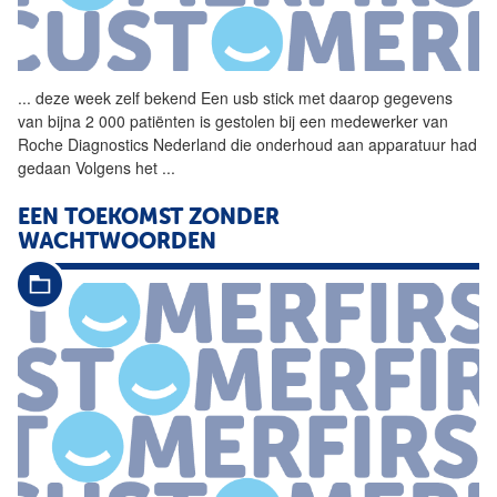
...
deze week zelf bekend Een
usb
stick
met daarop gegevens
van bijna 2 000 patiënten is gestolen bij een medewerker van
Roche Diagnostics Nederland die onderhoud aan apparatuur had
gedaan Volgens het
...
EEN TOEKOMST ZONDER
WACHTWOORDEN