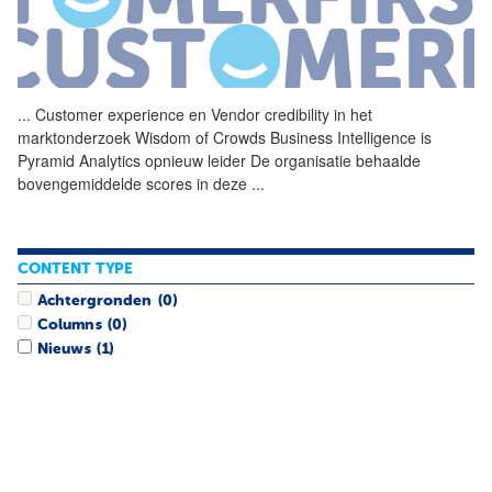
...
Customer experience en
Vendor
credibility
in het
marktonderzoek Wisdom of Crowds Business Intelligence is
Pyramid Analytics opnieuw leider De organisatie behaalde
bovengemiddelde scores in deze
...
CONTENT TYPE
Achtergronden
(0)
Columns
(0)
Nieuws
(1)