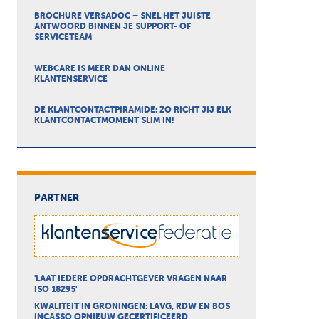
BROCHURE VERSADOC – SNEL HET JUISTE
ANTWOORD BINNEN JE SUPPORT- OF
SERVICETEAM
WEBCARE IS MEER DAN ONLINE
KLANTENSERVICE
DE KLANTCONTACTPIRAMIDE: ZO RICHT JIJ ELK
KLANTCONTACTMOMENT SLIM IN!
PARTNER
'LAAT IEDERE OPDRACHTGEVER VRAGEN NAAR
ISO 18295'
KWALITEIT IN GRONINGEN: LAVG, RDW EN BOS
INCASSO OPNIEUW GECERTIFICEERD