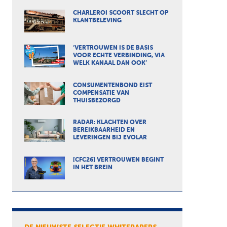
CHARLEROI SCOORT SLECHT OP
KLANTBELEVING
‘VERTROUWEN IS DE BASIS
VOOR ECHTE VERBINDING, VIA
WELK KANAAL DAN OOK’
CONSUMENTENBOND EIST
COMPENSATIE VAN
THUISBEZORGD
RADAR: KLACHTEN OVER
BEREIKBAARHEID EN
LEVERINGEN BIJ EVOLAR
[CFC26] VERTROUWEN BEGINT
IN HET BREIN