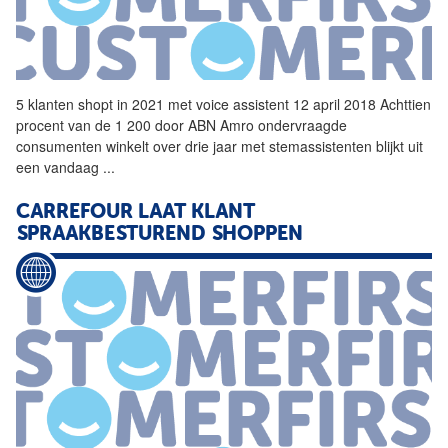
5 klanten shopt in 2021 met
voice
assistent 12 april 2018 Achttien
procent van de 1 200 door ABN Amro ondervraagde
consumenten winkelt over drie jaar met stemassistenten blijkt uit
een vandaag
...
CARREFOUR LAAT KLANT
SPRAAKBESTUREND SHOPPEN