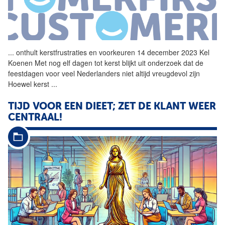
...
onthult kerstfrustraties en
voorkeuren
14 december 2023 Kel
Koenen Met nog elf dagen tot kerst blijkt uit onderzoek dat de
feestdagen voor veel Nederlanders niet altijd vreugdevol zijn
Hoewel kerst
...
TIJD VOOR EEN DIEET; ZET DE KLANT WEER
CENTRAAL!