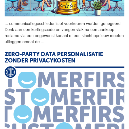
...
communicatiegeschiedenis of
voorkeuren
werden genegeerd
Denk aan een kortingscode ontvangen vlak na een aankoop
reclame via een ongewenst kanaal of een klacht opnieuw moeten
uitleggen omdat de
...
ZERO-PARTY DATA PERSONALISATIE
ZONDER PRIVACYKOSTEN