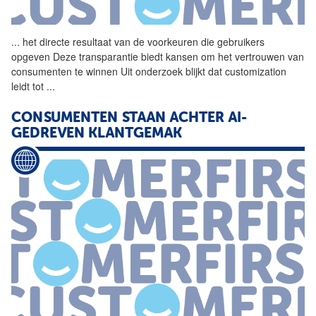
...
het directe resultaat van de
voorkeuren
die gebruikers
opgeven Deze transparantie biedt kansen om het vertrouwen van
consumenten te winnen Uit onderzoek blijkt dat customization
leidt tot
...
CONSUMENTEN STAAN ACHTER AI-
GEDREVEN KLANTGEMAK