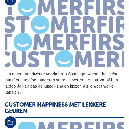
...
klanten met diverse
voorkeuren
Sommige tweeten het liefst
vanaf hun telefoon anderen sturen liever een e mail vanaf hun
laptop Je kan pas de juiste kanalen kiezen als je weet welke
kanalen
...
CUSTOMER HAPPINESS MET LEKKERE
GEUREN