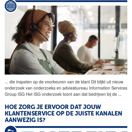
...
die inspelen op de
voorkeuren
van de klant Dit blijkt uit nieuw
onderzoek van onderzoeks en adviesbureau Information Services
Group ISG Het ISG onderzoek toont aan dat bedrijven bij de
...
HOE ZORG JE ERVOOR DAT JOUW
KLANTENSERVICE OP DE JUISTE KANALEN
AANWEZIG IS?