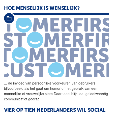
HOE MENSELIJK IS WENSELIJK?
...
de invloed van persoonlijke
voorkeuren
van gebruikers
bijvoorbeeld als het gaat om humor of het gebruik van een
mannelijke of vrouwelijke stem Daarnaast blijkt dat geloofwaardig
communicatief gedrag
...
VIER OP TIEN NEDERLANDERS WIL SOCIAL