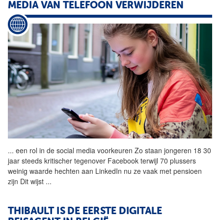
MEDIA VAN TELEFOON VERWIJDEREN
...
een rol in de social media
voorkeuren
Zo staan jongeren 18 30
jaar steeds kritischer tegenover Facebook terwijl 70 plussers
weinig waarde hechten aan LinkedIn nu ze vaak met pensioen
zijn Dit wijst
...
THIBAULT IS DE EERSTE DIGITALE