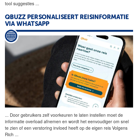
tool suggesties
...
QBUZZ PERSONALISEERT REISINFORMATIE
VIA WHATSAPP
...
Door gebruikers zelf
voorkeuren
te laten instellen moet de
informatie overload afnemen en wordt het eenvoudiger om snel
te zien of een verstoring invloed heeft op de eigen reis Volgens
Rich
...