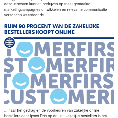
deze inzichten kunnen bedrijven op maat gemaakte
marketingcampagnes ontwikkelen en relevante communicatie
verzenden waardoor de
...
RUIM 90 PROCENT VAN DE ZAKELIJKE
BESTELLERS KOOPT ONLINE
...
naar het gedrag en de
voorkeuren
van zakelijke online
bestellers door Ipsos Drie op de tien zakelijke bestellers is het