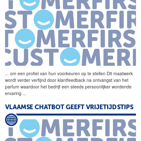
...
om een profiel van hun
voorkeuren
op te stellen Dit maatwerk
wordt verder verfijnd door klantfeedback na ontvangst van het
parfum waardoor het bedrijf een steeds persoonlijker wordende
ervaring
...
VLAAMSE CHATBOT GEEFT VRIJETIJDSTIPS