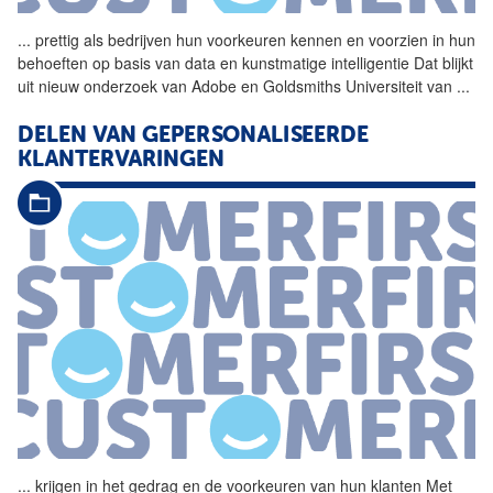
...
prettig als bedrijven hun
voorkeuren
kennen en voorzien in hun
behoeften op basis van data en kunstmatige intelligentie Dat blijkt
uit nieuw onderzoek van Adobe en Goldsmiths Universiteit van
...
DELEN VAN GEPERSONALISEERDE
KLANTERVARINGEN
...
krijgen in het gedrag en de
voorkeuren
van hun klanten Met