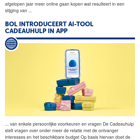
afgelopen jaar meer online gaan kopen wat resulteert in een
stijging van
...
BOL INTRODUCEERT AI-TOOL
CADEAUHULP IN APP
...
van enkele persoonlijke
voorkeuren
en vragen De Cadeauhulp
stelt vragen over onder meer de relatie met de ontvanger
interesses en het beschikbare budget Op basis hiervan doet de