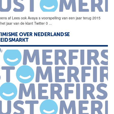
ens af Lees ook Avaya s
voorspelling
van een jaar terug 2015
het jaar van de klant Twitter 0
...
IMISME OVER NEDERLANDSE
EIDSMARKT