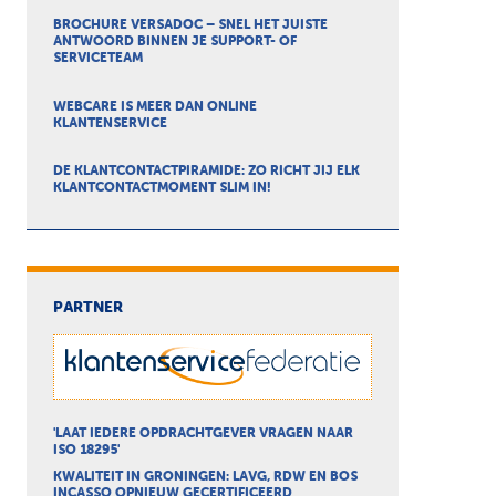
BROCHURE VERSADOC – SNEL HET JUISTE
ANTWOORD BINNEN JE SUPPORT- OF
SERVICETEAM
WEBCARE IS MEER DAN ONLINE
KLANTENSERVICE
DE KLANTCONTACTPIRAMIDE: ZO RICHT JIJ ELK
KLANTCONTACTMOMENT SLIM IN!
PARTNER
'LAAT IEDERE OPDRACHTGEVER VRAGEN NAAR
ISO 18295'
KWALITEIT IN GRONINGEN: LAVG, RDW EN BOS
INCASSO OPNIEUW GECERTIFICEERD