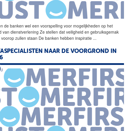
n de banken wel een
voorspelling
voor mogelijkheden op het
d van dienstverlening Ze stellen dat veiligheid en gebruiksgemak
ij voorop zullen staan De banken hebben inspiratie
...
ASPECIALISTEN NAAR DE VOORGROND IN
6