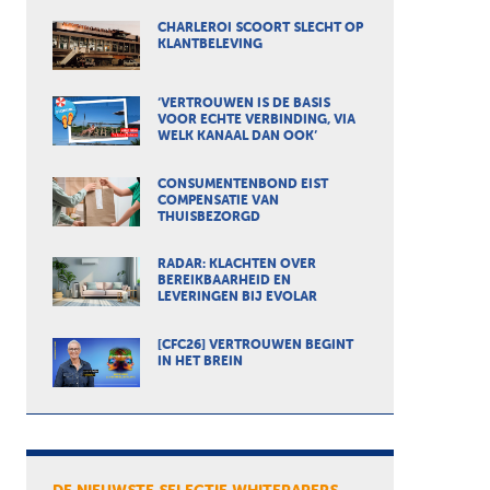
CHARLEROI SCOORT SLECHT OP
KLANTBELEVING
‘VERTROUWEN IS DE BASIS
VOOR ECHTE VERBINDING, VIA
WELK KANAAL DAN OOK’
CONSUMENTENBOND EIST
COMPENSATIE VAN
THUISBEZORGD
RADAR: KLACHTEN OVER
BEREIKBAARHEID EN
LEVERINGEN BIJ EVOLAR
[CFC26] VERTROUWEN BEGINT
IN HET BREIN