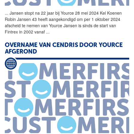
...
Jansen stopt na 22 jaar bij
Yource
28 mei 2024 Kel Koenen
Robin Jansen 43 heeft aangekondigd om per 1 oktober 2024
afscheid te nemen van
Yource
Jansen is sinds de start van
Fintrex in 2002 vanaf
...
OVERNAME VAN CENDRIS DOOR
YOURCE
AFGEROND