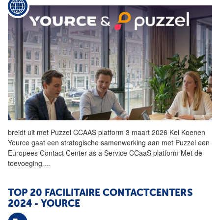
breidt uit met Puzzel CCAAS platform 3 maart 2026 Kel Koenen
Yource
gaat een strategische samenwerking aan met Puzzel een
Europees Contact Center as a Service CCaaS platform Met de
toevoeging
...
TOP 20 FACILITAIRE CONTACTCENTERS
2024 -
YOURCE