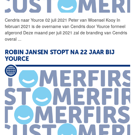
Cendris naar
Yource
02 juli 2021 Peter van Woensel Kooy In
februari 2021 is de overname van Cendris door
Yource
formeel
afgerond Deze maand per juli 2021 zal de branding van Cendris
overal
...
ROBIN JANSEN STOPT NA 22 JAAR BIJ
YOURCE