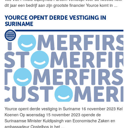
dit jaar een bedrijf aan zijn grootste financier
Yource
komt in
...
YOURCE
OPENT DERDE VESTIGING IN
SURINAME
Yource
opent derde vestiging in Suriname 16 november 2023 Kel
Koenen Op woensdag 15 november 2023 opende de
Surinaamse Minister Kuldipsingh van Economische Zaken en
ambassadeur Oostelbos in het
...