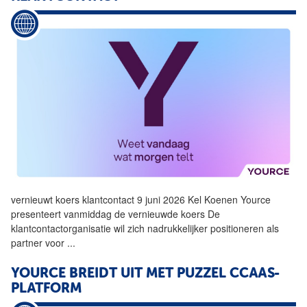
vernieuwt koers klantcontact 9 juni 2026 Kel Koenen
Yource
presenteert vanmiddag de vernieuwde koers De
klantcontactorganisatie wil zich nadrukkelijker positioneren als
partner voor
...
YOURCE
BREIDT UIT MET PUZZEL CCAAS-
PLATFORM