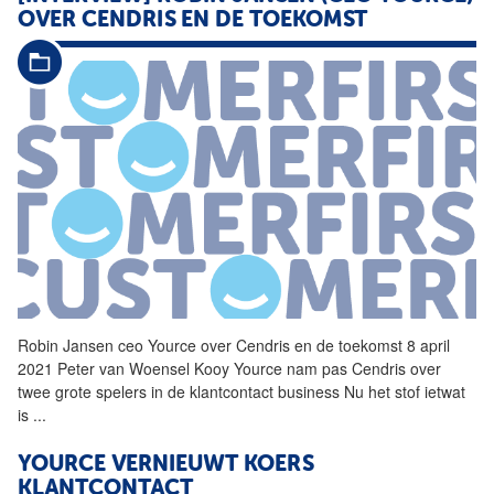
OVER CENDRIS EN DE TOEKOMST
Robin Jansen ceo
Yource
over Cendris en de toekomst 8 april
2021 Peter van Woensel Kooy
Yource
nam pas Cendris over
twee grote spelers in de klantcontact business Nu het stof ietwat
is
...
YOURCE
VERNIEUWT KOERS
KLANTCONTACT