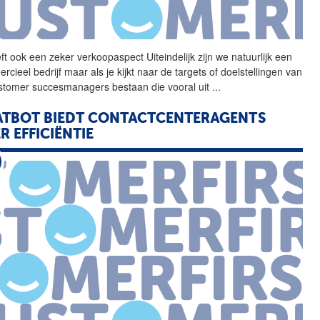
t ook een zeker verkoopaspect Uiteindelijk zijn we natuurlijk een
cieel bedrijf maar als je kijkt naar de targets of doelstellingen van
stomer succesmanagers bestaan die vooral uit
...
TBOT BIEDT CONTACTCENTERAGENTS
R EFFICIËNTIE