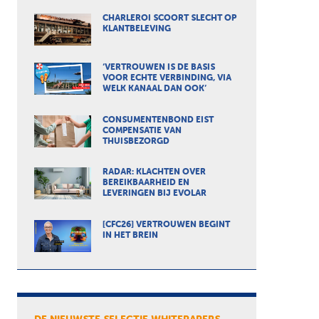
CHARLEROI SCOORT SLECHT OP
KLANTBELEVING
‘VERTROUWEN IS DE BASIS
VOOR ECHTE VERBINDING, VIA
WELK KANAAL DAN OOK’
CONSUMENTENBOND EIST
COMPENSATIE VAN
THUISBEZORGD
RADAR: KLACHTEN OVER
BEREIKBAARHEID EN
LEVERINGEN BIJ EVOLAR
[CFC26] VERTROUWEN BEGINT
IN HET BREIN