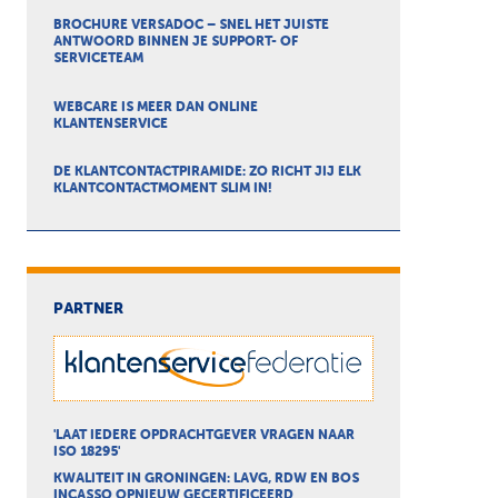
BROCHURE VERSADOC – SNEL HET JUISTE
ANTWOORD BINNEN JE SUPPORT- OF
SERVICETEAM
WEBCARE IS MEER DAN ONLINE
KLANTENSERVICE
DE KLANTCONTACTPIRAMIDE: ZO RICHT JIJ ELK
KLANTCONTACTMOMENT SLIM IN!
PARTNER
'LAAT IEDERE OPDRACHTGEVER VRAGEN NAAR
ISO 18295'
KWALITEIT IN GRONINGEN: LAVG, RDW EN BOS
INCASSO OPNIEUW GECERTIFICEERD