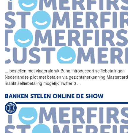
...
bestellen met vingerafdruk
Bunq
introduceert selfiebetalingen
Nederlandse pilot met betalen via gezichtsherkenning Mastercard
maakt selfiebetaling mogelijk Twitter 0
...
BANKEN STELEN ONLINE DE SHOW