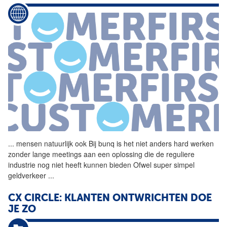
...
mensen natuurlijk ook Bij
bunq
is het niet anders hard werken
zonder lange meetings aan een oplossing die de reguliere
industrie nog niet heeft kunnen bieden Ofwel super simpel
geldverkeer
...
CX CIRCLE: KLANTEN ONTWRICHTEN DOE
JE ZO