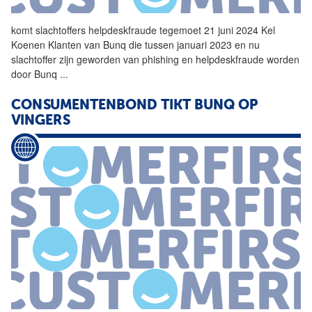
komt slachtoffers helpdeskfraude tegemoet 21 juni 2024 Kel
Koenen Klanten van
Bunq
die tussen januari 2023 en nu
slachtoffer zijn geworden van phishing en helpdeskfraude worden
door
Bunq
...
CONSUMENTENBOND TIKT
BUNQ
OP
VINGERS