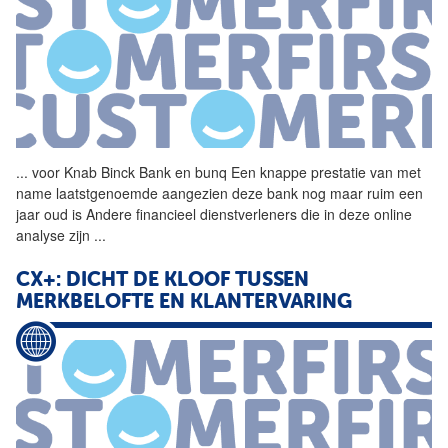
...
voor Knab Binck Bank en
bunq
Een knappe prestatie van met
name laatstgenoemde aangezien deze bank nog maar ruim een
jaar oud is Andere financieel dienstverleners die in deze online
analyse zijn
...
CX+: DICHT DE KLOOF TUSSEN
MERKBELOFTE EN KLANTERVARING