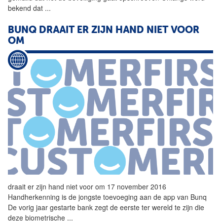
bekend dat
...
BUNQ
DRAAIT ER ZIJN HAND NIET VOOR
OM
draait er zijn hand niet voor om 17 november 2016
Handherkenning is de jongste toevoeging aan de app van
Bunq
De vorig jaar gestarte bank zegt de eerste ter wereld te zijn die
deze biometrische
...