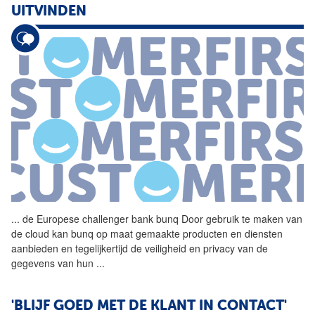
UITVINDEN
...
de Europese challenger bank
bunq
Door gebruik te maken van
de cloud kan
bunq
op maat gemaakte producten en diensten
aanbieden en tegelijkertijd de veiligheid en privacy van de
gegevens van hun
...
'BLIJF GOED MET DE KLANT IN CONTACT'