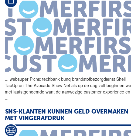
...
websuper Picnic techbank
bunq
brandstofbezorgdienst Shell
TapUp en The Avocado Show Net als op de dag zelf beginnen we
met laatstgenoemde want de aanwezige customer experience en
...
SNS-KLANTEN KUNNEN GELD OVERMAKEN
MET VINGERAFDRUK