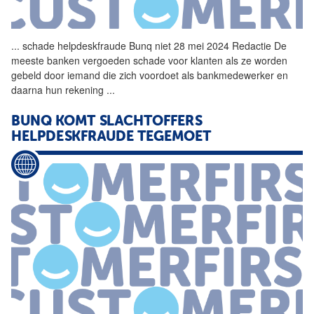
...
schade helpdeskfraude
Bunq
niet 28 mei 2024 Redactie De
meeste banken vergoeden schade voor klanten als ze worden
gebeld door iemand die zich voordoet als bankmedewerker en
daarna hun rekening
...
BUNQ
KOMT SLACHTOFFERS
HELPDESKFRAUDE TEGEMOET