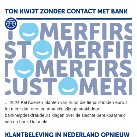
TON KWIJT ZONDER CONTACT MET BANK
...
2024 Kel Koenen Klanten van
Bunq
die tienduizenden euro s
tot meer dan een ton afhandig zijn gemaakt door
bankhelpdeskfraudeurs klagen over de slechte bereikbaarheid
van de bank Dat meldt
...
KLANTBELEVING IN NEDERLAND OPNIEUW