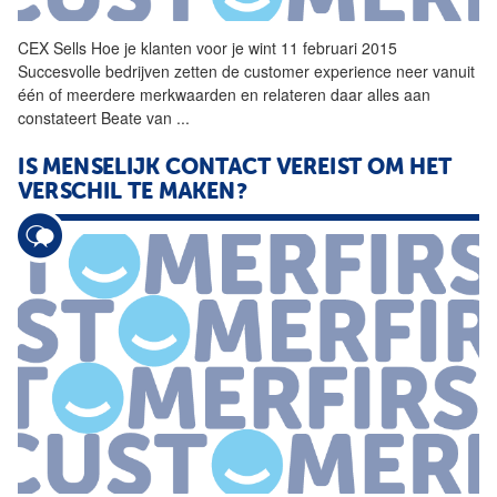
CEX
Sells
Hoe je klanten voor je wint 11 februari 2015
Succesvolle bedrijven zetten de customer experience neer vanuit
één of meerdere merkwaarden en relateren daar alles aan
constateert Beate van
...
IS MENSELIJK CONTACT VEREIST OM HET
VERSCHIL TE MAKEN?