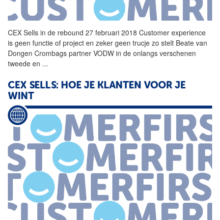
CEX
Sells
in de rebound 27 februari 2018 Customer experience
is geen functie of project en zeker geen trucje zo stelt Beate van
Dongen Crombags partner VODW in de onlangs verschenen
tweede en
...
CEX
SELLS: HOE JE KLANTEN VOOR JE
WINT