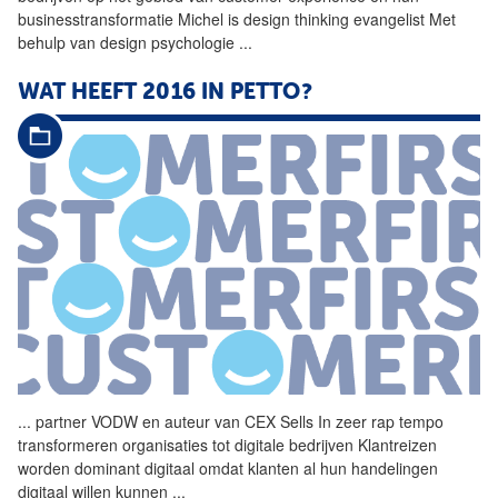
businesstransformatie Michel is design thinking evangelist Met
behulp van design psychologie
...
WAT HEEFT 2016 IN PETTO?
...
partner VODW en auteur van
CEX
Sells
In zeer rap tempo
transformeren organisaties tot digitale bedrijven Klantreizen
worden dominant digitaal omdat klanten al hun handelingen
digitaal willen kunnen
...