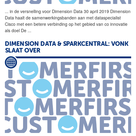
...
in de versnelling voor
Dimension
Data
30 april 2019
Dimension
Data
haalt de samenwerkingsbanden aan met dataspecialist
Cisco met een betere verbinding op het gebied van co innovatie
als doel De
...
DIMENSION
DATA
& SPARKCENTRAL: VONK
SLAAT OVER