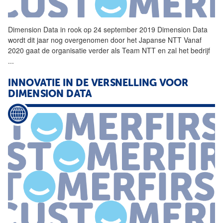
Dimension
Data
in rook op 24 september 2019
Dimension
Data
wordt dit jaar nog overgenomen door het Japanse NTT Vanaf
2020 gaat de organisatie verder als Team NTT en zal het bedrijf
...
INNOVATIE IN DE VERSNELLING VOOR
DIMENSION
DATA