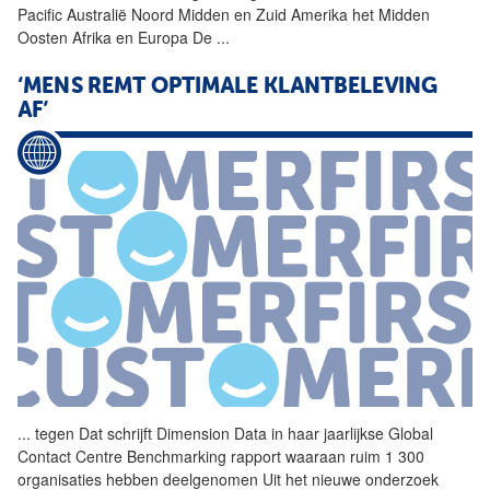
Pacific Australië Noord Midden en Zuid Amerika het Midden
Oosten Afrika en Europa De
...
‘MENS REMT OPTIMALE KLANTBELEVING
AF’
...
tegen Dat schrijft
Dimension
Data
in haar jaarlijkse Global
Contact Centre Benchmarking rapport waaraan ruim 1 300
organisaties hebben deelgenomen Uit het nieuwe onderzoek