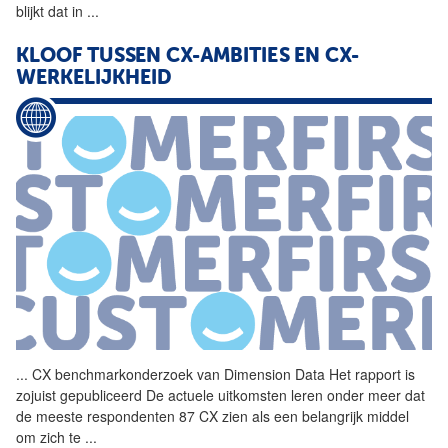
blijkt dat in
...
KLOOF TUSSEN CX-AMBITIES EN CX-
WERKELIJKHEID
...
CX benchmarkonderzoek van
Dimension
Data
Het rapport is
zojuist gepubliceerd De actuele uitkomsten leren onder meer dat
de meeste respondenten 87 CX zien als een belangrijk middel
om zich te
...