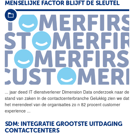
MENSELIJKE FACTOR BLIJFT DE SLEUTEL
...
jaar deed IT dienstverlener
Dimension
Data
onderzoek naar de
stand van zaken in de contactcenterbranche Gelukkig zien we dat
het merendeel van de organisaties zo n 82 procent customer
experience
...
SDM: INTEGRATIE GROOTSTE UITDAGING
CONTACTCENTERS