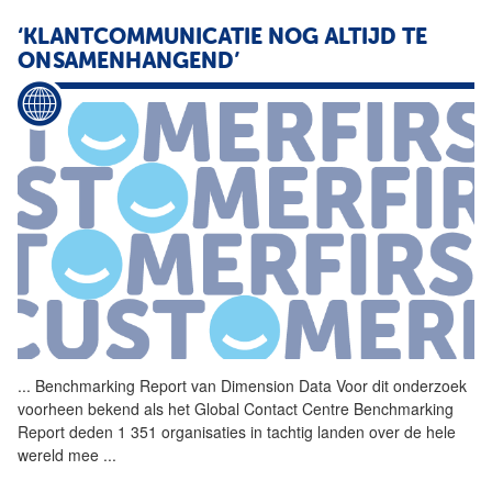
‘KLANTCOMMUNICATIE NOG ALTIJD TE
ONSAMENHANGEND’
...
Benchmarking Report van
Dimension
Data
Voor dit onderzoek
voorheen bekend als het Global Contact Centre Benchmarking
Report deden 1 351 organisaties in tachtig landen over de hele
wereld mee
...