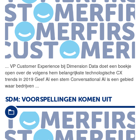
...
VP Customer Experience bij
Dimension
Data
doet een boekje
open over de volgens hem belangrijkste technologische CX
trends in 2019 Geef AI een stem Conversational AI is een gebied
waar bedrijven
...
SDM: VOORSPELLINGEN KOMEN UIT