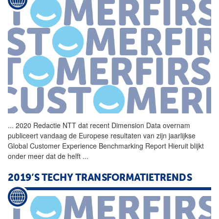
...
2020 Redactie NTT dat recent
Dimension
Data
overnam
publiceert vandaag de Europese resultaten van zijn jaarlijkse
Global Customer Experience Benchmarking Report Hieruit blijkt
onder meer dat de helft
...
2019’S TECHY TRANSFORMATIETRENDS