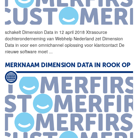
schakelt
Dimension
Data
in 12 april 2018 Xtrasource
dochteronderneming van Webhelp Nederland zet
Dimension
Data
in voor een omnichannel oplossing voor klantcontact De
nieuwe software moet
...
MERKNAAM
DIMENSION
DATA
IN ROOK OP