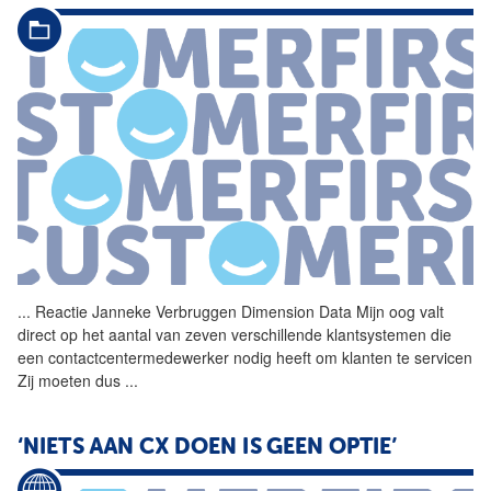
...
Reactie Janneke Verbruggen
Dimension
Data
Mijn oog valt
direct op het aantal van zeven verschillende klantsystemen die
een contactcentermedewerker nodig heeft om klanten te servicen
Zij moeten dus
...
‘NIETS AAN CX DOEN IS GEEN OPTIE’