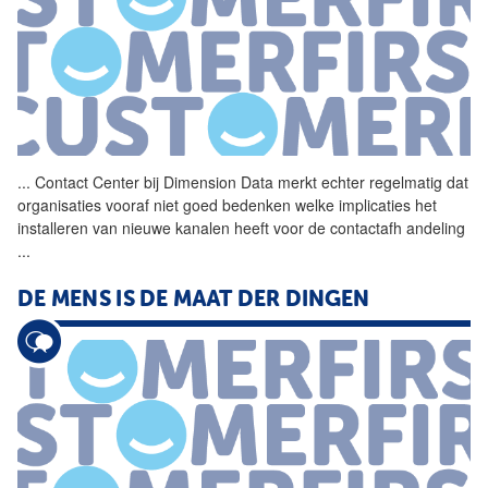
...
Contact Center bij
Dimension
Data
merkt echter regelmatig dat
organisaties vooraf niet goed bedenken welke implicaties het
installeren van nieuwe kanalen heeft voor de contactafh andeling
...
DE MENS IS DE MAAT DER DINGEN