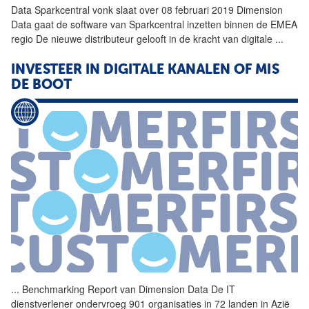
Data
Sparkcentral vonk slaat over 08 februari 2019
Dimension
Data
gaat de software van Sparkcentral inzetten binnen de EMEA
regio De nieuwe distributeur gelooft in de kracht van digitale
...
INVESTEER IN DIGITALE KANALEN OF MIS
DE BOOT
...
Benchmarking Report van
Dimension
Data
De IT
dienstverlener ondervroeg 901 organisaties in 72 landen in Azië