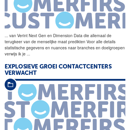
...
van Verint Next Gen en
Dimension
Data
die allemaal de
terugkeer van de menselijke maat predikten Voor alle details
statistische gegevens en nuances naar branches en doelgroepen
verwijs ik je
...
EXPLOSIEVE GROEI CONTACTCENTERS
VERWACHT