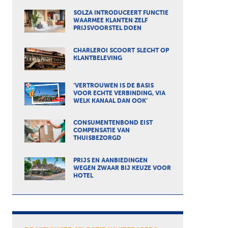
SOLZA INTRODUCEERT FUNCTIE
WAARMEE KLANTEN ZELF
PRIJSVOORSTEL DOEN
CHARLEROI SCOORT SLECHT OP
KLANTBELEVING
‘VERTROUWEN IS DE BASIS
VOOR ECHTE VERBINDING, VIA
WELK KANAAL DAN OOK’
CONSUMENTENBOND EIST
COMPENSATIE VAN
THUISBEZORGD
PRIJS EN AANBIEDINGEN
WEGEN ZWAAR BIJ KEUZE VOOR
HOTEL