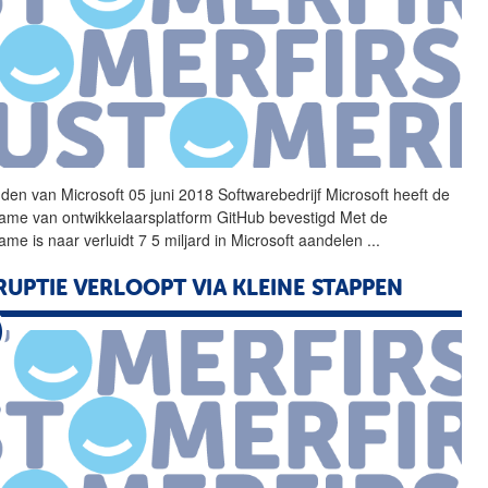
nden van Microsoft 05 juni 2018 Softwarebedrijf Microsoft heeft de
ame van ontwikkelaarsplatform
GitHub
bevestigd Met de
ame is naar verluidt 7 5 miljard in Microsoft aandelen
...
RUPTIE VERLOOPT VIA KLEINE STAPPEN