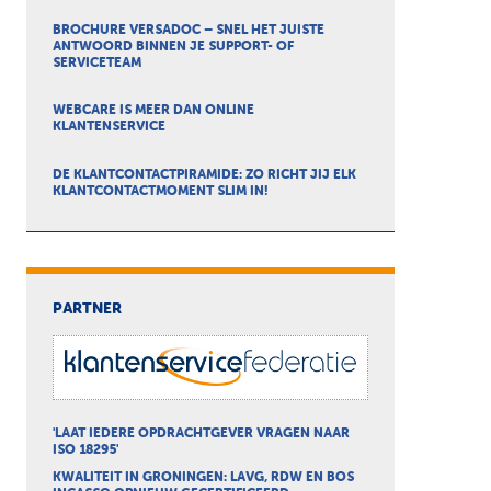
BROCHURE VERSADOC – SNEL HET JUISTE
ANTWOORD BINNEN JE SUPPORT- OF
SERVICETEAM
WEBCARE IS MEER DAN ONLINE
KLANTENSERVICE
DE KLANTCONTACTPIRAMIDE: ZO RICHT JIJ ELK
KLANTCONTACTMOMENT SLIM IN!
PARTNER
'LAAT IEDERE OPDRACHTGEVER VRAGEN NAAR
ISO 18295'
KWALITEIT IN GRONINGEN: LAVG, RDW EN BOS