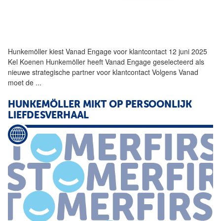
Hunkemöller kiest Vanad Engage voor klantcontact 12 juni 2025
Kel Koenen Hunkemöller heeft Vanad Engage geselecteerd als
nieuwe strategische partner voor klantcontact Volgens Vanad
moet de
...
HUNKEMÖLLER MIKT OP PERSOONLIJK
LIEFDESVERHAAL