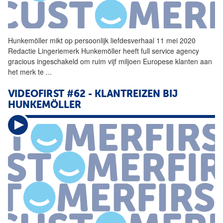
Hunkemöller mikt op persoonlijk liefdesverhaal 11 mei 2020
Redactie Lingeriemerk Hunkemöller heeft full service agency
gracious ingeschakeld om ruim vijf miljoen Europese klanten aan
het merk te
...
VIDEOFIRST #62 - KLANTREIZEN BIJ
HUNKEMÖLLER