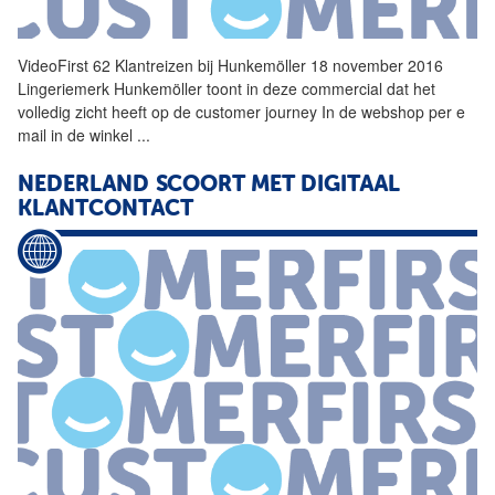
VideoFirst 62 Klantreizen bij Hunkemöller 18 november 2016
Lingeriemerk Hunkemöller toont in deze commercial dat het
volledig zicht heeft op de customer journey In de webshop per e
mail in de winkel
...
NEDERLAND SCOORT MET DIGITAAL
KLANTCONTACT