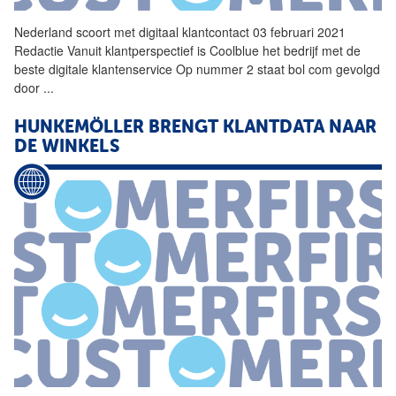
Nederland scoort met digitaal klantcontact 03 februari 2021
Redactie Vanuit klantperspectief is Coolblue het bedrijf met de
beste digitale klantenservice Op nummer 2 staat bol com gevolgd
door
...
HUNKEMÖLLER BRENGT KLANTDATA NAAR
DE WINKELS