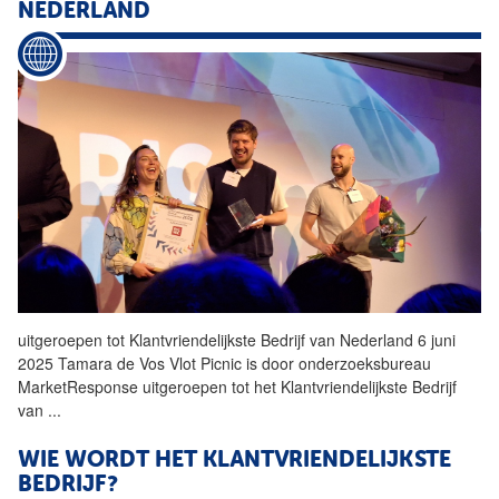
NEDERLAND
uitgeroepen tot
Klantvriendelijkste
Bedrijf
van Nederland 6 juni
2025 Tamara de Vos Vlot Picnic is door onderzoeksbureau
MarketResponse uitgeroepen tot het
Klantvriendelijkste
Bedrijf
van
...
WIE WORDT HET
KLANTVRIENDELIJKSTE
BEDRIJF?