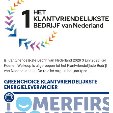
is
Klantvriendelijkste
Bedrijf
van Nederland 2026 3 juni 2026 Kel
Koenen Welkoop is uitgeroepen tot het
Klantvriendelijkste
Bedrijf
van Nederland 2026 De retailer stijgt in het jaarlijkse
...
GREENCHOICE
KLANTVRIENDELIJKSTE
ENERGIELEVERANCIER