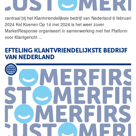
centraal bij het
Klantvriendelijkste
bedrijf
van Nederland 6 februari
2024 Kel Koenen Op 14 mei 2024 is het weer zover
MarketResponse organiseert in samenwerking met het Platform
voor Klantgericht
...
EFTELING
KLANTVRIENDELIJKSTE
BEDRIJF
VAN NEDERLAND