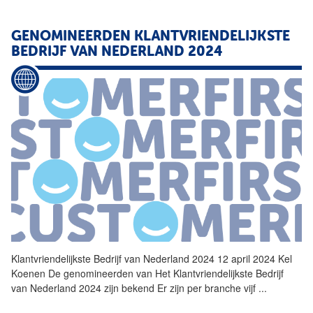
GENOMINEERDEN
KLANTVRIENDELIJKSTE
BEDRIJF
VAN NEDERLAND 2024
Klantvriendelijkste
Bedrijf
van Nederland 2024 12 april 2024 Kel
Koenen De genomineerden van Het
Klantvriendelijkste
Bedrijf
van Nederland 2024 zijn bekend Er zijn per branche vijf
...