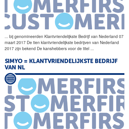
...
bij genomineerden
Klantvriendelijkste
Bedrijf
van Nederland 07
maart 2017 De tien
klantvriendelijkste
bedrijven van Nederland
2017 zijn bekend De kanshebbers voor de titel
...
SIMYO =
KLANTVRIENDELIJKSTE
BEDRIJF
VAN NL