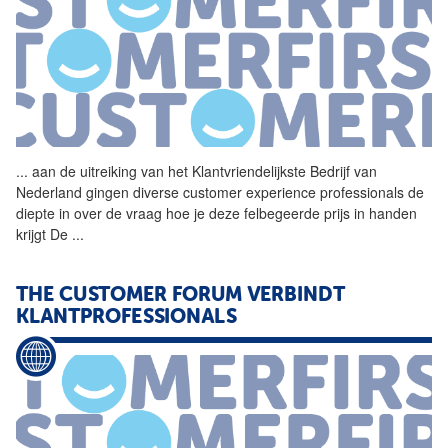
...
aan de uitreiking van het
Klantvriendelijkste
Bedrijf
van
Nederland gingen diverse customer experience professionals de
diepte in over de vraag hoe je deze felbegeerde prijs in handen
krijgt De
...
THE CUSTOMER FORUM VERBINDT
KLANTPROFESSIONALS