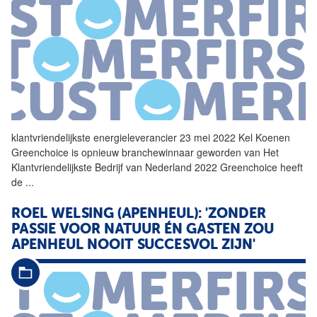
klantvriendelijkste
energieleverancier 23 mei 2022 Kel Koenen
Greenchoice is opnieuw branchewinnaar geworden van Het
Klantvriendelijkste
Bedrijf
van Nederland 2022 Greenchoice heeft
de
...
ROEL WELSING (APENHEUL): 'ZONDER
PASSIE VOOR NATUUR ÉN GASTEN ZOU
APENHEUL NOOIT SUCCESVOL ZIJN'