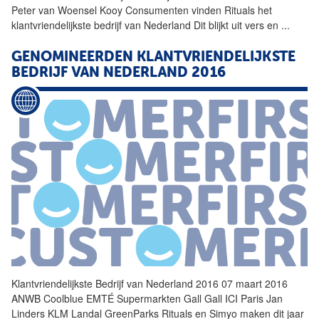
Peter van Woensel Kooy Consumenten vinden Rituals het
klantvriendelijkste
bedrijf
van Nederland Dit blijkt uit vers en
...
GENOMINEERDEN
KLANTVRIENDELIJKSTE
BEDRIJF
VAN NEDERLAND 2016
Klantvriendelijkste
Bedrijf
van Nederland 2016 07 maart 2016
ANWB Coolblue EMTÉ Supermarkten Gall Gall ICI Paris Jan
Linders KLM Landal GreenParks Rituals en Simyo maken dit jaar