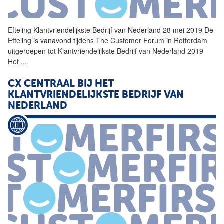
Efteling
Klantvriendelijkste
Bedrijf
van Nederland 28 mei 2019 De
Efteling is vanavond tijdens The Customer Forum in Rotterdam
uitgeroepen tot
Klantvriendelijkste
Bedrijf
van Nederland 2019
Het
...
CX CENTRAAL BIJ HET
KLANTVRIENDELIJKSTE
BEDRIJF
VAN
NEDERLAND