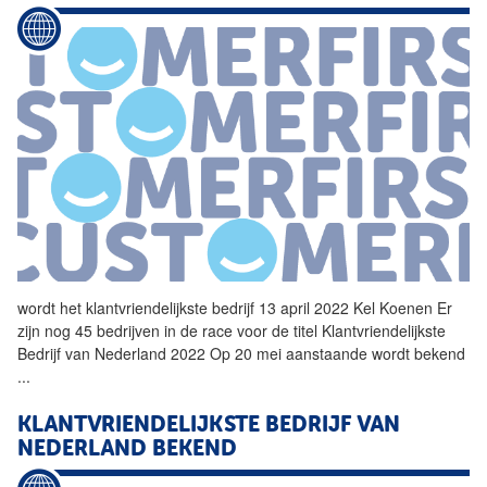
wordt het
klantvriendelijkste
bedrijf
13 april 2022 Kel Koenen Er
zijn nog 45 bedrijven in de race voor de titel
Klantvriendelijkste
Bedrijf
van Nederland 2022 Op 20 mei aanstaande wordt bekend
...
KLANTVRIENDELIJKSTE
BEDRIJF
VAN
NEDERLAND BEKEND