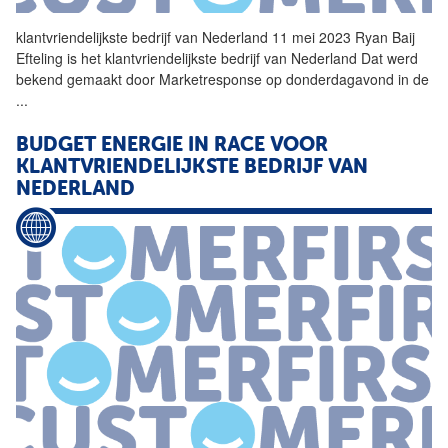
klantvriendelijkste
bedrijf
van Nederland 11 mei 2023 Ryan Baij
Efteling is het
klantvriendelijkste
bedrijf
van Nederland Dat werd
bekend gemaakt door Marketresponse op donderdagavond in de
...
BUDGET ENERGIE IN RACE VOOR
KLANTVRIENDELIJKSTE
BEDRIJF
VAN
NEDERLAND