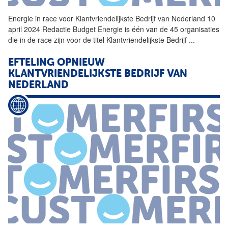
Energie in race voor
Klantvriendelijkste
Bedrijf
van Nederland 10
april 2024 Redactie Budget Energie is één van de 45 organisaties
die in de race zijn voor de titel
Klantvriendelijkste
Bedrijf
...
EFTELING OPNIEUW
KLANTVRIENDELIJKSTE
BEDRIJF
VAN
NEDERLAND