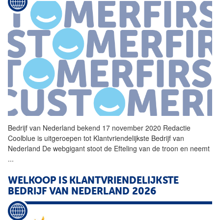
Bedrijf
van Nederland bekend 17 november 2020 Redactie
Coolblue is uitgeroepen tot
Klantvriendelijkste
Bedrijf
van
Nederland De webgigant stoot de Efteling van de troon en neemt
...
WELKOOP IS
KLANTVRIENDELIJKSTE
BEDRIJF
VAN NEDERLAND 2026