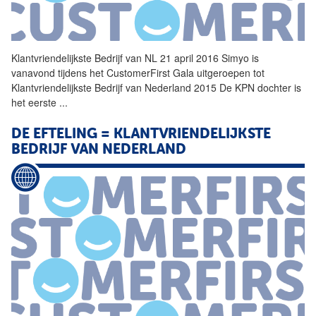
Klantvriendelijkste
Bedrijf
van NL 21 april 2016 Simyo is
vanavond tijdens het CustomerFirst Gala uitgeroepen tot
Klantvriendelijkste
Bedrijf
van Nederland 2015 De KPN dochter is
het eerste
...
DE EFTELING =
KLANTVRIENDELIJKSTE
BEDRIJF
VAN NEDERLAND