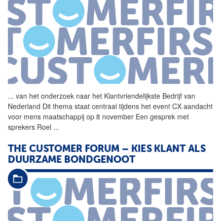
...
van het onderzoek naar het
Klantvriendelijkste
Bedrijf
van
Nederland Dit thema staat centraal tijdens het event CX aandacht
voor mens maatschappij op 8 november Een gesprek met
sprekers Roel
...
THE CUSTOMER FORUM – KIES KLANT ALS
DUURZAME BONDGENOOT