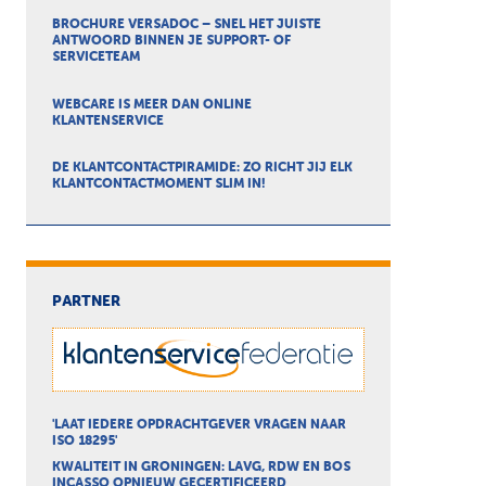
BROCHURE VERSADOC – SNEL HET JUISTE
ANTWOORD BINNEN JE SUPPORT- OF
SERVICETEAM
WEBCARE IS MEER DAN ONLINE
KLANTENSERVICE
DE KLANTCONTACTPIRAMIDE: ZO RICHT JIJ ELK
KLANTCONTACTMOMENT SLIM IN!
PARTNER
'LAAT IEDERE OPDRACHTGEVER VRAGEN NAAR
ISO 18295'
KWALITEIT IN GRONINGEN: LAVG, RDW EN BOS
INCASSO OPNIEUW GECERTIFICEERD