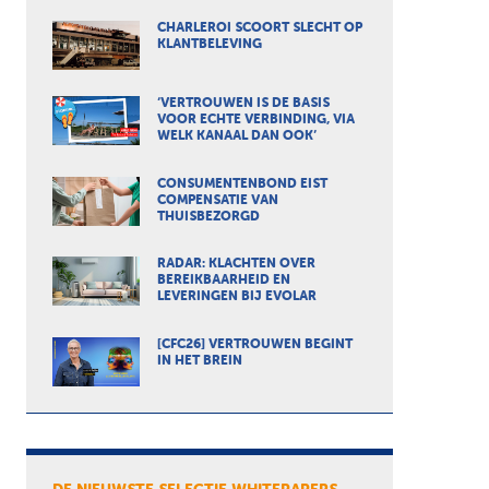
CHARLEROI SCOORT SLECHT OP
KLANTBELEVING
‘VERTROUWEN IS DE BASIS
VOOR ECHTE VERBINDING, VIA
WELK KANAAL DAN OOK’
CONSUMENTENBOND EIST
COMPENSATIE VAN
THUISBEZORGD
RADAR: KLACHTEN OVER
BEREIKBAARHEID EN
LEVERINGEN BIJ EVOLAR
[CFC26] VERTROUWEN BEGINT
IN HET BREIN