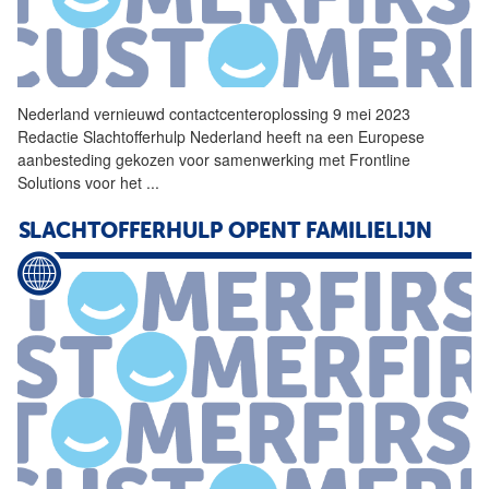
Nederland
vernieuwd contactcenteroplossing 9 mei 2023
Redactie
Slachtofferhulp
Nederland
heeft na een Europese
aanbesteding gekozen voor samenwerking met Frontline
Solutions voor het
...
SLACHTOFFERHULP
OPENT FAMILIELIJN