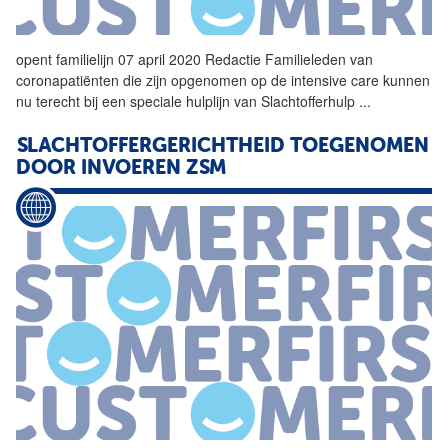
opent familielijn 07 april 2020 Redactie Familieleden van
coronapatiënten die zijn opgenomen op de intensive care kunnen
nu terecht bij een speciale hulplijn van
Slachtofferhulp
...
SLACHTOFFERGERICHTHEID TOEGENOMEN
DOOR INVOEREN ZSM