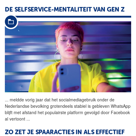
DE SELFSERVICE-MENTALITEIT VAN GEN Z
...
meldde vorig jaar dat het socialmediagebruik onder de
Nederlandse bevolking grotendeels stabiel is gebleven WhatsApp
blijft met afstand het populairste platform gevolgd door Facebook
al vertoont
...
ZO ZET JE SPAARACTIES IN ALS EFFECTIEF