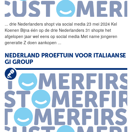
...
drie Nederlanders shopt via
social
media 23 mei 2024 Kel
Koenen Bijna één op de drie Nederlanders 31 shopte het
afgelopen jaar wel eens op
social
media Met name jongeren
generatie Z doen aankopen
...
NEDERLAND PROEFTUIN VOOR ITALIAANSE
GI GROUP