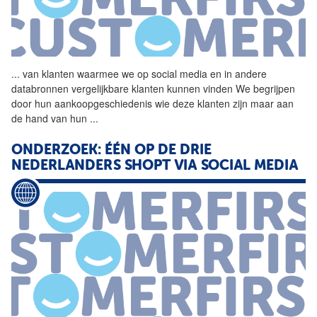
...
van klanten waarmee we op
social
media en in andere
databronnen vergelijkbare klanten kunnen vinden We begrijpen
door hun aankoopgeschiedenis wie deze klanten zijn maar aan
de hand van hun
...
ONDERZOEK: ÉÉN OP DE DRIE
NEDERLANDERS SHOPT VIA
SOCIAL
MEDIA