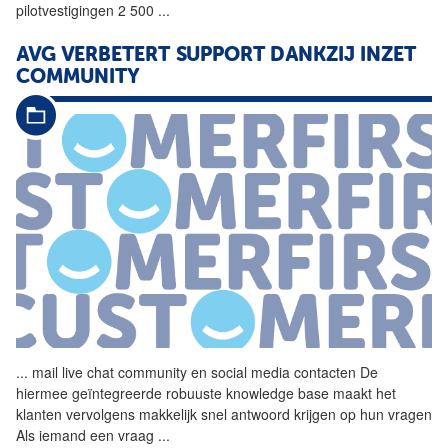
pilotvestigingen 2 500
...
AVG VERBETERT SUPPORT DANKZIJ INZET
COMMUNITY
...
mail live chat community en
social
media contacten De
hiermee geïntegreerde robuuste knowledge base maakt het
klanten vervolgens makkelijk snel antwoord krijgen op hun vragen
Als iemand een vraag
...