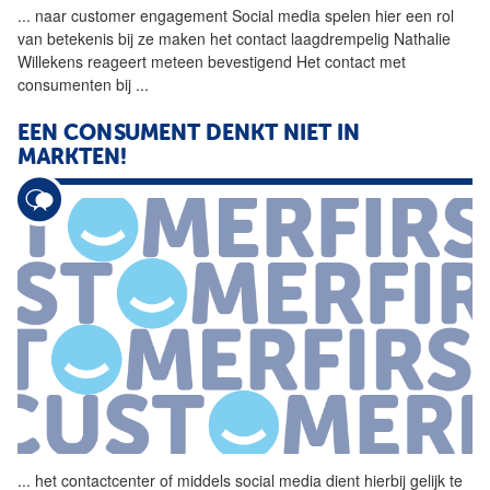
...
naar customer engagement
Social
media spelen hier een rol
van betekenis bij ze maken het contact laagdrempelig Nathalie
Willekens reageert meteen bevestigend Het contact met
consumenten bij
...
EEN CONSUMENT DENKT NIET IN
MARKTEN!
...
het contactcenter of middels
social
media dient hierbij gelijk te