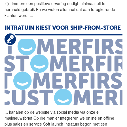
zijn Immers een positieve ervaring nodigt minimaal uit tot
herhaald gebruik En we weten allemaal dat aan terugkerende
klanten wordt
...
INTRATUIN KIEST VOOR SHIP-FROM-STORE
...
kanalen op de website via
social
media via onze e
mailnieuwsbrief Op die manier integreren we online en offline
plus sales en service Soft launch Intratuin begon met tien