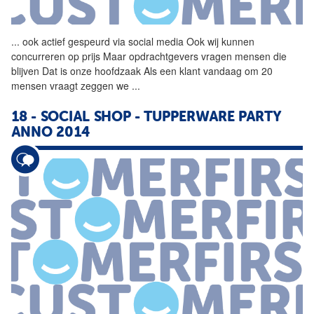
...
ook actief gespeurd via
social
media Ook wij kunnen
concurreren op prijs Maar opdrachtgevers vragen mensen die
blijven Dat is onze hoofdzaak Als een klant vandaag om 20
mensen vraagt zeggen we
...
18 -
SOCIAL
SHOP
- TUPPERWARE PARTY
ANNO 2014