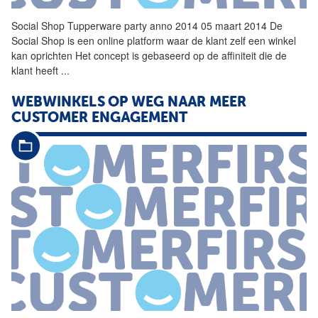
Social
Shop
Tupperware party anno 2014 05 maart 2014 De
Social
Shop
is een online platform waar de klant zelf een winkel
kan oprichten Het concept is gebaseerd op de affiniteit die de
klant heeft
...
WEBWINKELS OP WEG NAAR MEER
CUSTOMER ENGAGEMENT