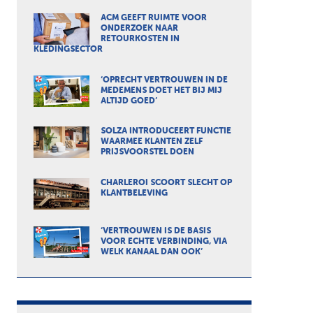
ACM GEEFT RUIMTE VOOR
ONDERZOEK NAAR
RETOURKOSTEN IN
KLEDINGSECTOR
‘OPRECHT VERTROUWEN IN DE
MEDEMENS DOET HET BIJ MIJ
ALTIJD GOED’
SOLZA INTRODUCEERT FUNCTIE
WAARMEE KLANTEN ZELF
PRIJSVOORSTEL DOEN
CHARLEROI SCOORT SLECHT OP
KLANTBELEVING
‘VERTROUWEN IS DE BASIS
VOOR ECHTE VERBINDING, VIA
WELK KANAAL DAN OOK’