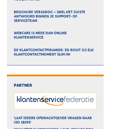
BROCHURE VERSADOC – SNEL HET JUISTE
ANTWOORD BINNEN JE SUPPORT- OF
SERVICETEAM
WEBCARE IS MEER DAN ONLINE
KLANTENSERVICE
DE KLANTCONTACTPIRAMIDE: ZO RICHT JIJ ELK
KLANTCONTACTMOMENT SLIM IN!
PARTNER
'LAAT IEDERE OPDRACHTGEVER VRAGEN NAAR
ISO 18295'