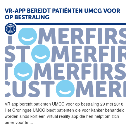
VR-APP BEREIDT PATIËNTEN UMCG VOOR
OP BESTRALING
VR
app bereidt patiënten UMCG voor op bestraling 29 mei 2018
Het Groningse UMCG biedt patiënten die voor kanker behandeld
worden sinds kort een virtual reality app die hen helpt om zich
beter voor te
...