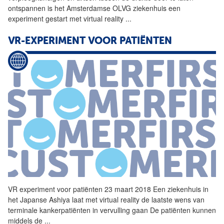
ontspannen is het Amsterdamse OLVG ziekenhuis een
experiment gestart met virtual reality
...
VR-EXPERIMENT VOOR PATIËNTEN
VR
experiment voor patiënten 23 maart 2018 Een ziekenhuis in
het Japanse Ashiya laat met virtual reality de laatste wens van
terminale kankerpatiënten in vervulling gaan De patiënten kunnen
middels de
...