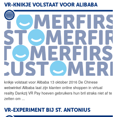
VR-KNIKJE VOLSTAAT VOOR ALIBABA
knikje volstaat voor Alibaba 13 oktober 2016 De Chinese
webwinkel Alibaba laat zijn klanten online shoppen in virtual
reality Dankzij
VR
Pay hoeven gebruikers hun bril straks niet af te
zetten om
...
VR-EXPERIMENT BIJ ST. ANTONIUS