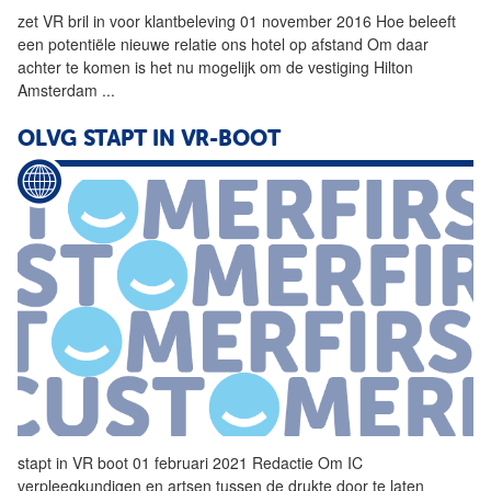
zet
VR
bril in voor klantbeleving 01 november 2016 Hoe beleeft
een potentiële nieuwe relatie ons hotel op afstand Om daar
achter te komen is het nu mogelijk om de vestiging Hilton
Amsterdam
...
OLVG STAPT IN VR-BOOT
stapt in
VR
boot 01 februari 2021 Redactie Om IC
verpleegkundigen en artsen tussen de drukte door te laten