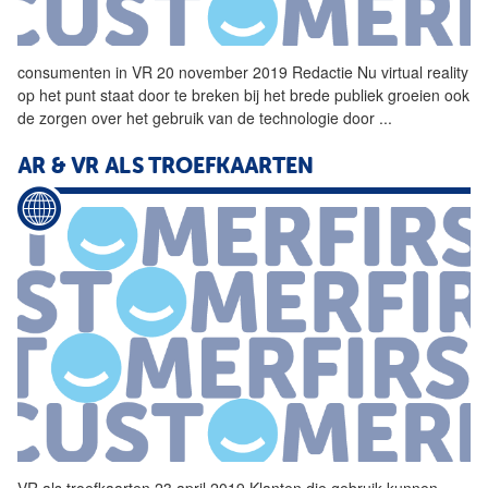
consumenten in
VR
20 november 2019 Redactie Nu virtual reality
op het punt staat door te breken bij het brede publiek groeien ook
de zorgen over het gebruik van de technologie door
...
AR &
VR
ALS TROEFKAARTEN