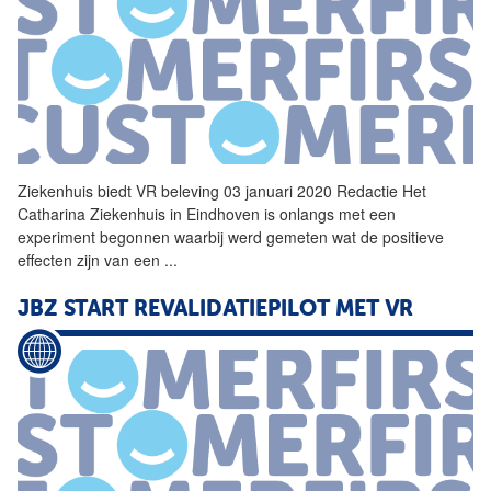
Ziekenhuis biedt
VR
beleving 03 januari 2020 Redactie Het
Catharina Ziekenhuis in Eindhoven is onlangs met een
experiment begonnen waarbij werd gemeten wat de positieve
effecten zijn van een
...
JBZ START REVALIDATIEPILOT MET
VR