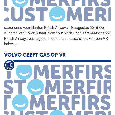
experience voor klanten British Airways 19 augustus 2019 Op
vluchten van Londen naar New York biedt luchtvaartmaatschappij
British Airways passagiers in de eerste klasse sinds kort een
VR
beleving
...
VOLVO GEEFT GAS OP
VR