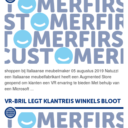
shoppen bij Italiaanse meubelmaker 05 augustus 2019 Natuzzi
een Italiaanse meubelfabrikant heeft een Augmented Store
geopend om klanten een
VR
ervaring te bieden Met behulp van
een Microsoft
...
VR-BRIL LEGT KLANTREIS WINKELS BLOOT