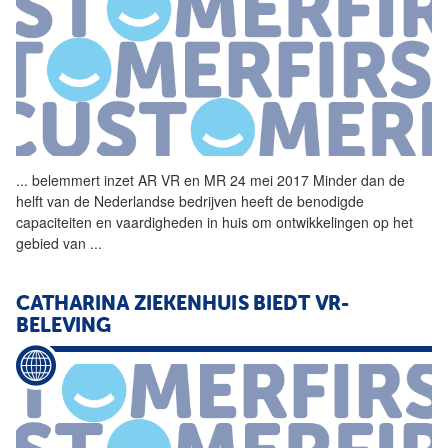
...
belemmert inzet AR
VR
en MR 24 mei 2017 Minder dan de
helft van de Nederlandse bedrijven heeft de benodigde
capaciteiten en vaardigheden in huis om ontwikkelingen op het
gebied van
...
CATHARINA ZIEKENHUIS BIEDT VR-
BELEVING