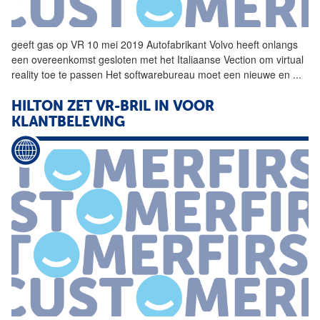
geeft gas op
VR
10 mei 2019 Autofabrikant Volvo heeft onlangs
een overeenkomst gesloten met het Italiaanse Vection om virtual
reality toe te passen Het softwarebureau moet een nieuwe en
...
HILTON ZET VR-BRIL IN VOOR
KLANTBELEVING