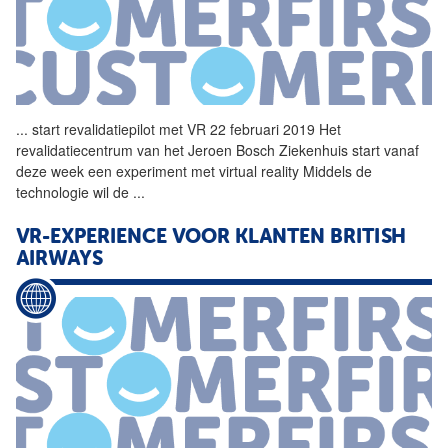
...
start revalidatiepilot met
VR
22 februari 2019 Het
revalidatiecentrum van het Jeroen Bosch Ziekenhuis start vanaf
deze week een experiment met virtual reality Middels de
technologie wil de
...
VR-EXPERIENCE VOOR KLANTEN BRITISH
AIRWAYS