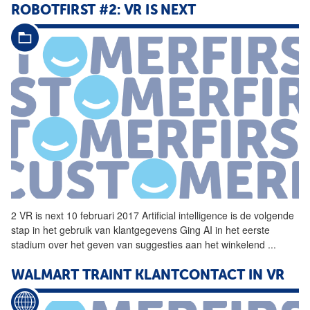
ROBOTFIRST #2:
VR
IS NEXT
2
VR
is next 10 februari 2017 Artificial intelligence is de volgende
stap in het gebruik van klantgegevens Ging AI in het eerste
stadium over het geven van suggesties aan het winkelend
...
WALMART TRAINT KLANTCONTACT IN
VR