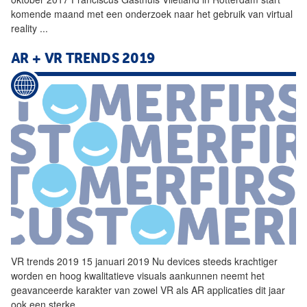
komende maand met een onderzoek naar het gebruik van virtual
reality
...
AR +
VR
TRENDS 2019
VR
trends 2019 15 januari 2019 Nu devices steeds krachtiger
worden en hoog kwalitatieve visuals aankunnen neemt het
geavanceerde karakter van zowel
VR
als AR applicaties dit jaar
ook een sterke
...