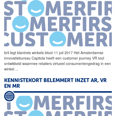
bril legt klantreis winkels bloot 11 juli 2017 Het Amsterdamse
innovatiebureau Capitola heeft een customer journey
VR
tool
ontwikkeld waarmee retailers virtueel consumentengedrag in een
winkel
...
KENNISTEKORT BELEMMERT INZET AR,
VR
EN MR