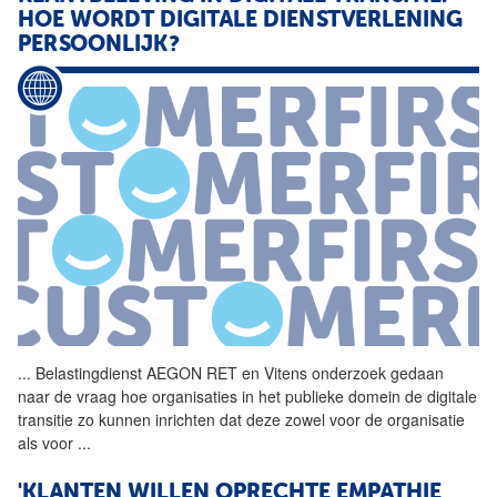
HOE WORDT DIGITALE DIENSTVERLENING
PERSOONLIJK?
...
Belastingdienst AEGON RET en
Vitens
onderzoek gedaan
naar de vraag hoe organisaties in het publieke domein de digitale
transitie zo kunnen inrichten dat deze zowel voor de organisatie
als voor
...
'KLANTEN WILLEN OPRECHTE EMPATHIE