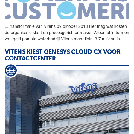
...
transformatie van
Vitens
09 oktober 2013 Het mag wat kosten
de organisatie klant en procesgerichter maken Alleen al in termen
van geld pompte waterbedrijf
Vitens
maar liefst 3 7 miljoen in
...
VITENS
KIEST GENESYS CLOUD CX VOOR
CONTACTCENTER