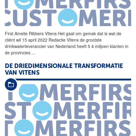
First Amelie Ribbers
Vitens
Het gaat om gemak dat is wat de
cliënt wil 15 april 2022 Redactie
Vitens
de grootste
drinkwaterleverancier van Nederland heeft 5 4 miljoen klanten in
de provincies
...
DE DRIEDIMENSIONALE TRANSFORMATIE
VAN
VITENS