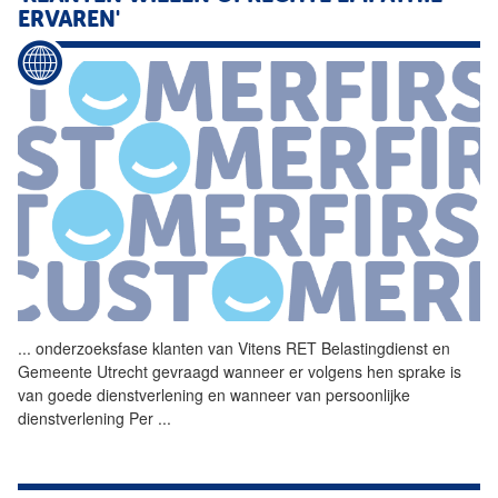
ERVAREN'
...
onderzoeksfase klanten van
Vitens
RET Belastingdienst en
Gemeente Utrecht gevraagd wanneer er volgens hen sprake is
van goede dienstverlening en wanneer van persoonlijke
dienstverlening Per
...