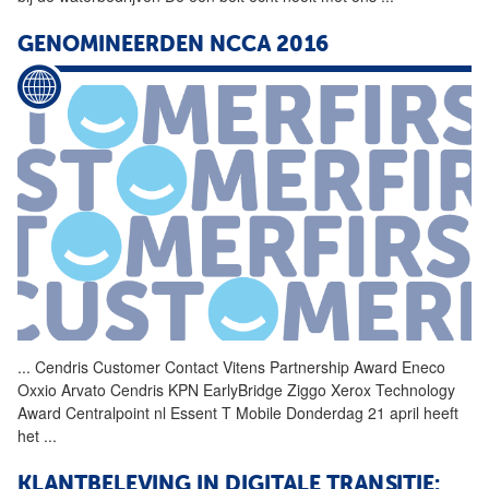
GENOMINEERDEN NCCA 2016
...
Cendris Customer Contact
Vitens
Partnership Award Eneco
Oxxio Arvato Cendris KPN EarlyBridge Ziggo Xerox Technology
Award Centralpoint nl Essent T Mobile Donderdag 21 april heeft
het
...
KLANTBELEVING IN DIGITALE TRANSITIE: