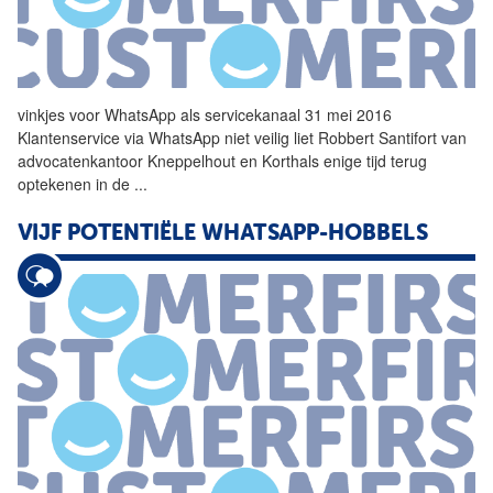
vinkjes voor
WhatsApp
als servicekanaal 31 mei 2016
Klantenservice via
WhatsApp
niet veilig liet Robbert Santifort van
advocatenkantoor Kneppelhout en Korthals enige tijd terug
optekenen in de
...
VIJF POTENTIËLE WHATSAPP-HOBBELS