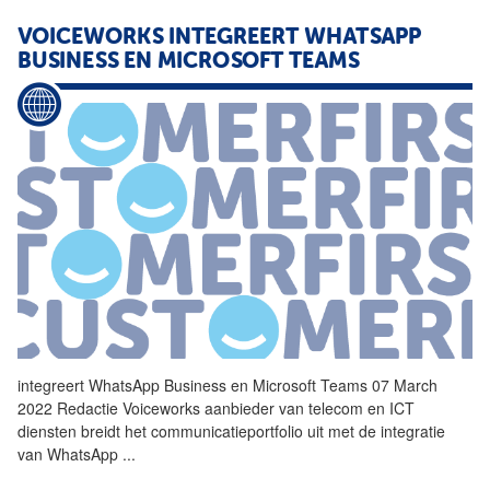
VOICEWORKS INTEGREERT
WHATSAPP
BUSINESS EN MICROSOFT TEAMS
integreert
WhatsApp
Business en Microsoft Teams 07 March
2022 Redactie Voiceworks aanbieder van telecom en ICT
diensten breidt het communicatieportfolio uit met de integratie
van
WhatsApp
...