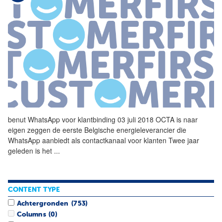
benut
WhatsApp
voor klantbinding 03 juli 2018 OCTA is naar
eigen zeggen de eerste Belgische energieleverancier die
WhatsApp
aanbiedt als contactkanaal voor klanten Twee jaar
geleden is het
...
CONTENT TYPE
Achtergronden
(753)
Columns
(0)