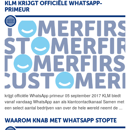
KLM KRIJGT OFFICIËLE WHATSAPP-
PRIMEUR
krijgt officiële
WhatsApp
primeur 05 september 2017 KLM biedt
vanaf vandaag
WhatsApp
aan als klantcontactkanaal Samen met
een select aantal bedrijven van over de hele wereld neemt de
...
WAAROM KNAB MET
WHATSAPP
STOPTE