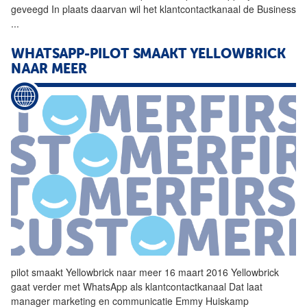
geveegd In plaats daarvan wil het klantcontactkanaal de Business
...
WHATSAPP-PILOT SMAAKT YELLOWBRICK
NAAR MEER
pilot smaakt Yellowbrick naar meer 16 maart 2016 Yellowbrick
gaat verder met
WhatsApp
als klantcontactkanaal Dat laat
manager marketing en communicatie Emmy Huiskamp