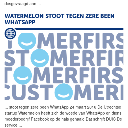
desgevraagd aan
...
WATERMELON STOOT TEGEN ZERE BEEN
WHATSAPP
...
stoot tegen zere been
WhatsApp
24 maart 2016 De Utrechtse
startup Watermelon heeft zich de woede van
WhatsApp
en diens
moederbedrijf Facebook op de hals gehaald Dat schrijft DUIC De
service
...