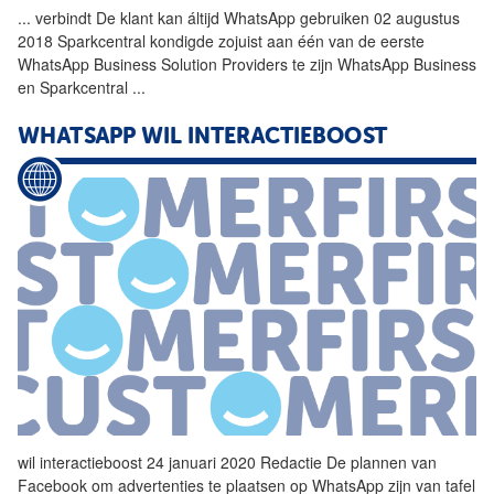
...
verbindt De klant kan áltijd
WhatsApp
gebruiken 02 augustus
2018 Sparkcentral kondigde zojuist aan één van de eerste
WhatsApp
Business Solution Providers te zijn
WhatsApp
Business
en Sparkcentral
...
WHATSAPP
WIL INTERACTIEBOOST
wil interactieboost 24 januari 2020 Redactie De plannen van
Facebook om advertenties te plaatsen op
WhatsApp
zijn van tafel