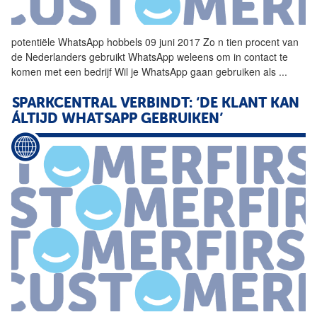
potentiële
WhatsApp
hobbels 09 juni 2017 Zo n tien procent van
de Nederlanders gebruikt
WhatsApp
weleens om in contact te
komen met een bedrijf Wil je
WhatsApp
gaan gebruiken als
...
SPARKCENTRAL VERBINDT: ‘DE KLANT KAN
ÁLTIJD
WHATSAPP
GEBRUIKEN’