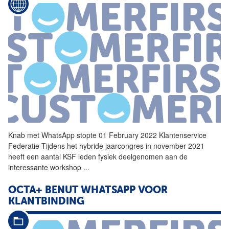
Knab met
WhatsApp
stopte 01 February 2022 Klantenservice
Federatie Tijdens het hybride jaarcongres in november 2021
heeft een aantal KSF leden fysiek deelgenomen aan de
interessante workshop
...
OCTA+ BENUT
WHATSAPP
VOOR
KLANTBINDING