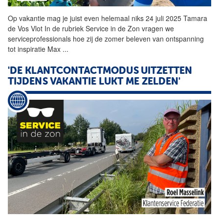
Op vakantie mag je juist even helemaal niks 24 juli 2025 Tamara
de Vos Vlot In de rubriek Service in de Zon vragen we
serviceprofessionals hoe zij de zomer beleven van ontspanning
tot inspiratie Max
...
'DE KLANTCONTACTMODUS UITZETTEN
TIJDENS VAKANTIE LUKT ME ZELDEN'