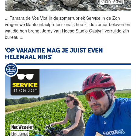
...
Tamara de Vos Vlot In de
zomerrubriek
Service in de Zon
vragen we klantcontactprofessionals hoe zij de zomer beleven en
wat die hen brengt Jordy van Heese Studio Gastvrij verruilde zijn
bureau
...
'OP VAKANTIE MAG JE JUIST EVEN
HELEMAAL NIKS'