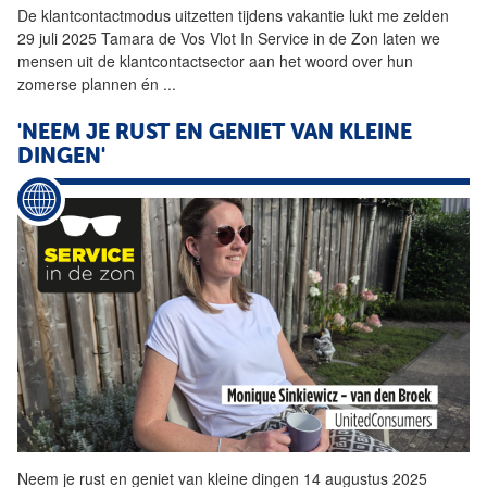
De klantcontactmodus uitzetten tijdens vakantie lukt me zelden
29 juli 2025 Tamara de Vos Vlot In Service in de Zon laten we
mensen uit de klantcontactsector aan het woord over hun
zomerse plannen én
...
'NEEM JE RUST EN GENIET VAN KLEINE
DINGEN'
Neem je rust en geniet van kleine dingen 14 augustus 2025