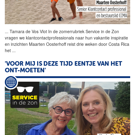
...
Tamara de Vos Vlot In de
zomerrubriek
Service in de Zon
vragen we klantcontactprofessionals naar hun vakantie inspiratie
en inzichten Maarten Oosterhoff reist drie weken door Costa Rica
het
...
'VOOR MIJ IS DEZE TIJD EENTJE VAN HET
ONT-MOETEN'