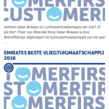
verkiest Qatar Airways tot Luchtvaartmaatschappij van 2021 27
juli 2021 Peter van Woensel Kooy Qatar Airways is door
AirlineRatings uitgeroepen tot luchtvaartmaatschappij van het jaar
...
EMIRATES BESTE VLIEGTUIGMAATSCHAPPIJ
2016