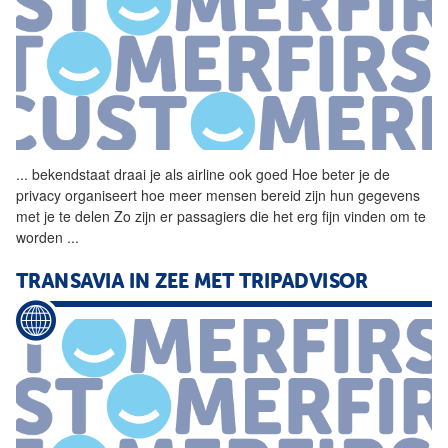
...
bekendstaat draai je als
airline
ook goed Hoe beter je de
privacy organiseert hoe meer mensen bereid zijn hun gegevens
met je te delen Zo zijn er passagiers die het erg fijn vinden om te
worden
...
TRANSAVIA IN ZEE MET TRIPADVISOR