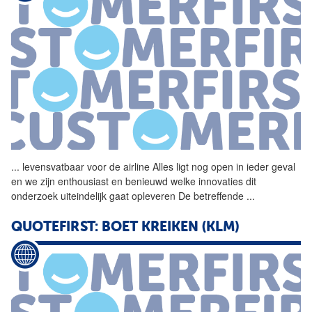
...
levensvatbaar voor de
airline
Alles ligt nog open in ieder geval
en we zijn enthousiast en benieuwd welke innovaties dit
onderzoek uiteindelijk gaat opleveren De betreffende
...
QUOTEFIRST: BOET KREIKEN (KLM)