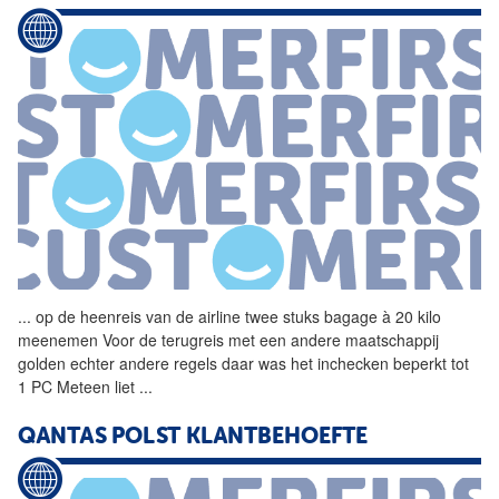
...
op de heenreis van de
airline
twee stuks bagage à 20 kilo
meenemen Voor de terugreis met een andere maatschappij
golden echter andere regels daar was het inchecken beperkt tot
1 PC Meteen liet
...
QANTAS POLST KLANTBEHOEFTE