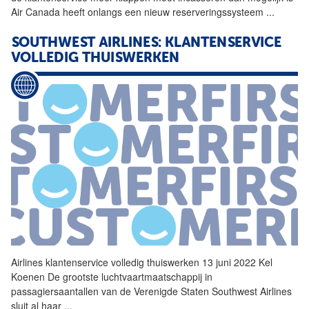
Air Canada heeft onlangs een nieuw reserveringssysteem
...
SOUTHWEST AIRLINES: KLANTENSERVICE
VOLLEDIG THUISWERKEN
Airlines klantenservice volledig thuiswerken 13 juni 2022 Kel
Koenen De grootste luchtvaartmaatschappij in
passagiersaantallen van de Verenigde Staten Southwest Airlines
sluit al haar
...