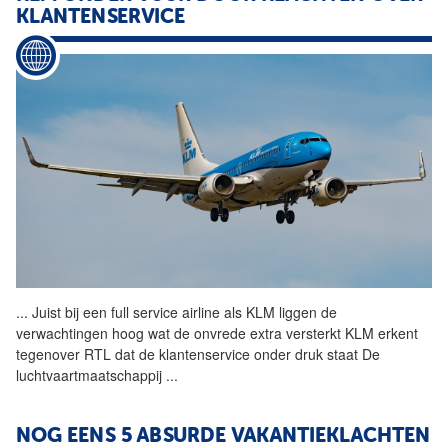
KLANTENSERVICE
...
Juist bij een full service
airline
als KLM liggen de
verwachtingen hoog wat de onvrede extra versterkt KLM erkent
tegenover RTL dat de klantenservice onder druk staat De
luchtvaartmaatschappij
...
NOG EENS 5 ABSURDE VAKANTIEKLACHTEN