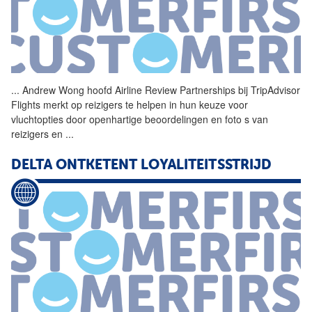
...
Andrew Wong hoofd
Airline
Review Partnerships bij TripAdvisor
Flights merkt op reizigers te helpen in hun keuze voor
vluchtopties door openhartige beoordelingen en foto s van
reizigers en
...
DELTA ONTKETENT LOYALITEITSSTRIJD