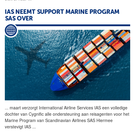
IAS NEEMT SUPPORT MARINE PROGRAM
SAS OVER
...
maart verzorgt International
Airline
Services IAS een volledige
dochter van Cygnific alle ondersteuning aan reisagenten voor het
Marine Program van Scandinavian Airlines SAS Hiermee
verstevigt IAS
...