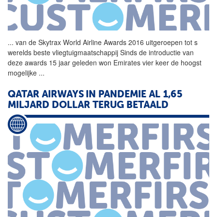
...
van de Skytrax World
Airline
Awards 2016 uitgeroepen tot s
werelds beste vliegtuigmaatschappij Sinds de introductie van
deze awards 15 jaar geleden won Emirates vier keer de hoogst
mogelijke
...
QATAR AIRWAYS IN PANDEMIE AL 1,65
MILJARD DOLLAR TERUG BETAALD