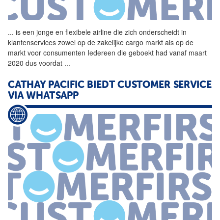
...
is een jonge en flexibele
airline
die zich onderscheidt in
klantenservices zowel op de zakelijke cargo markt als op de
markt voor consumenten Iedereen die geboekt had vanaf maart
2020 dus voordat
...
CATHAY PACIFIC BIEDT CUSTOMER SERVICE
VIA WHATSAPP