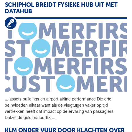
SCHIPHOL BREIDT FYSIEKE HUB UIT MET
DATAHUB
...
assets buildings en airport
airline
performance Die drie
beïnvloeden elkaar want als de vliegtuigen vaker op tijd
vertrekken heeft dat impact op de ervaring van passagiers
Datzelfde geldt natuurlijk
...
KLM ONDER VUUR DOOR KLACHTEN OVER