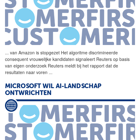
...
van Amazon is stopgezet Het
algoritme
discrimineerde
consequent vrouwelijke kandidaten signaleert Reuters op basis
van eigen onderzoek Reuters meldt bij het rapport dat de
resultaten naar voren
...
MICROSOFT WIL AI-LANDSCHAP
ONTWRICHTEN