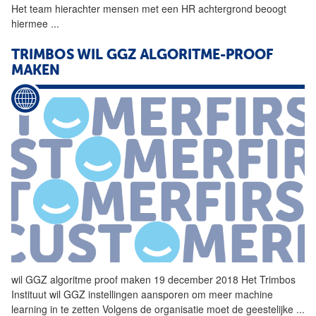
Het team hierachter mensen met een HR achtergrond beoogt
hiermee
...
TRIMBOS WIL GGZ ALGORITME-PROOF
MAKEN
wil GGZ
algoritme
proof maken 19 december 2018 Het Trimbos
Instituut wil GGZ instellingen aansporen om meer machine
learning in te zetten Volgens de organisatie moet de geestelijke
...