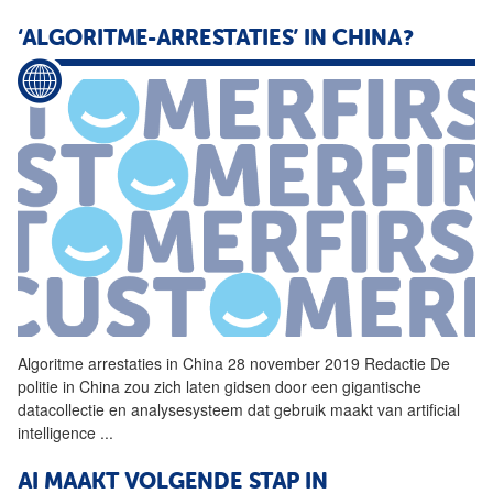
‘ALGORITME-ARRESTATIES’ IN CHINA?
Algoritme
arrestaties in China 28 november 2019 Redactie De
politie in China zou zich laten gidsen door een gigantische
datacollectie en analysesysteem dat gebruik maakt van artificial
intelligence
...
AI MAAKT VOLGENDE STAP IN