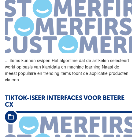
...
items kunnen swipen Het
algoritme
dat de artikelen selecteert
werkt op basis van klantdata en machine learning Naast de
meest populaire en trending items toont de applicatie producten
via een
...
TIKTOK-ISEER INTERFACES VOOR BETERE
CX