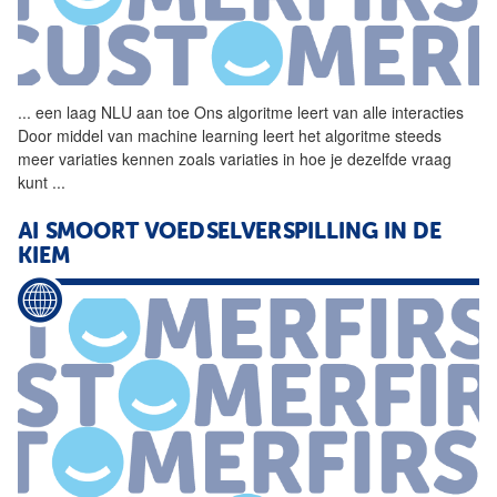
...
een laag NLU aan toe Ons
algoritme
leert van alle interacties
Door middel van machine learning leert het
algoritme
steeds
meer variaties kennen zoals variaties in hoe je dezelfde vraag
kunt
...
AI SMOORT VOEDSELVERSPILLING IN DE
KIEM