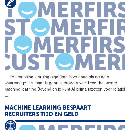
...
Een machine learning
algoritme
is zo goed als de data
waarmee je het traint Ik gebruik daarom veel liever het woord
machine learning Bovendien je kunt AI prima inzetten voor relatief
...
MACHINE LEARNING BESPAART
RECRUITERS TIJD EN GELD