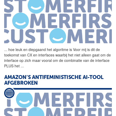
...
hoe leuk en diepgaand het
algoritme
is Voor mij is dit de
toekomst van CX en interfaces waarbij het niet alleen gaat om de
interface op zich maar vooral om de combinatie van de interface
PLUS het
...
AMAZON’S ANTIFEMINISTISCHE AI-TOOL
AFGEBROKEN