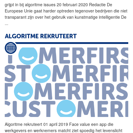
grijpt in bij
algoritme
issues 20 februari 2020 Redactie De
Europese Unie gaat harder optreden tegenover bedrijven die niet
transparant zijn over het gebruik van kunstmatige intelligentie De
...
ALGORITME
REKRUTEERT
Algoritme
rekruteert 01 april 2019 Face value een app die
werkgevers en werknemers matcht ziet spoedig het levenslicht