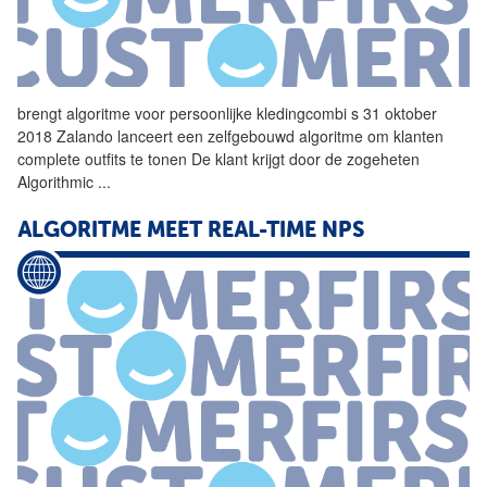
brengt
algoritme
voor persoonlijke kledingcombi s 31 oktober
2018 Zalando lanceert een zelfgebouwd
algoritme
om klanten
complete outfits te tonen De klant krijgt door de zogeheten
Algorithmic
...
ALGORITME
MEET REAL-TIME NPS