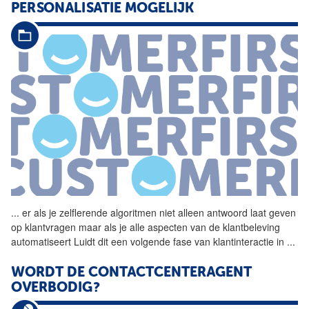
PERSONALISATIE MOGELIJK
...
er als je zelflerende algoritmen niet alleen antwoord laat geven
op klantvragen maar als je alle aspecten van de klantbeleving
automatiseert Luidt dit een volgende fase van klantinteractie in
...
WORDT DE CONTACTCENTERAGENT
OVERBODIG?