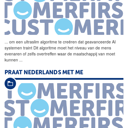
...
om een ultraslim
algoritme
te creëren dat geavanceerde AI
systemen traint Dit
algoritme
moet het niveau van de mens
evenaren of zelfs overtreffen waar de maatschappij van moet
kunnen
...
PRAAT NEDERLANDS MET ME