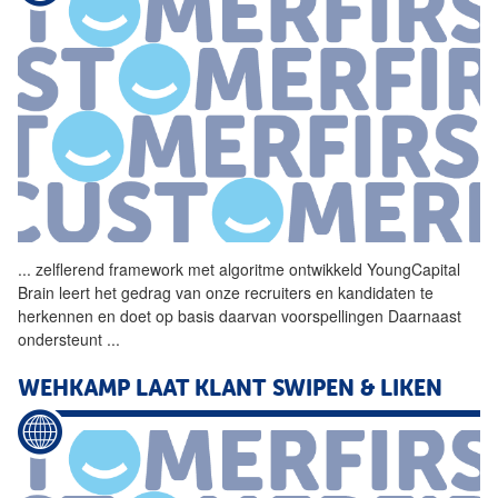
...
zelflerend framework met
algoritme
ontwikkeld YoungCapital
Brain leert het gedrag van onze recruiters en kandidaten te
herkennen en doet op basis daarvan voorspellingen Daarnaast
ondersteunt
...
WEHKAMP LAAT KLANT SWIPEN & LIKEN