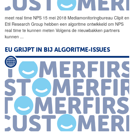
meet real time NPS 15 mei 2018 Mediamonitoringbureau Clipit en
Etil Research Group hebben een
algoritme
ontwikkeld om NPS
real time te kunnen meten Volgens de nieuwbakken partners
kunnen
...
EU GRIJPT IN BIJ ALGORITME-ISSUES