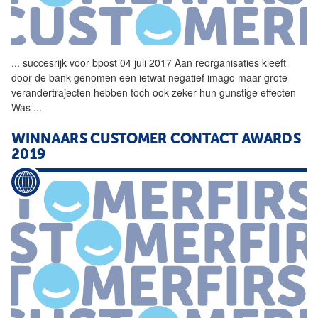
...
succesrijk voor
bpost
04 juli 2017 Aan reorganisaties kleeft
door de bank genomen een ietwat negatief imago maar grote
verandertrajecten hebben toch ook zeker hun gunstige effecten
Was
...
WINNAARS CUSTOMER CONTACT AWARDS
2019