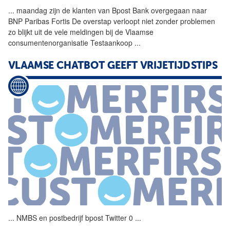
...
maandag zijn de klanten van
Bpost
Bank overgegaan naar
BNP Paribas Fortis De overstap verloopt niet zonder problemen
zo blijkt uit de vele meldingen bij de Vlaamse
consumentenorganisatie Testaankoop
...
VLAAMSE CHATBOT GEEFT VRIJETIJDSTIPS
...
NMBS en postbedrijf
bpost
Twitter 0
...