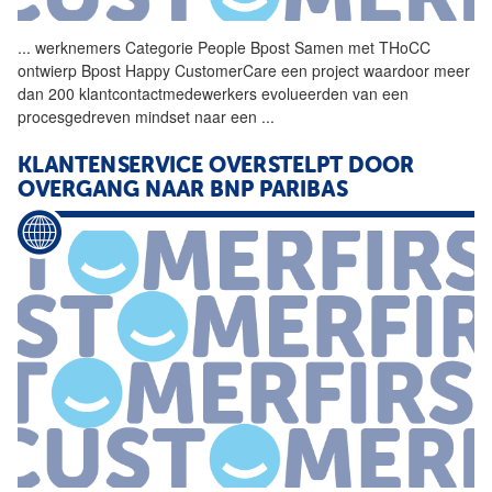
...
werknemers Categorie People
Bpost
Samen met THoCC
ontwierp
Bpost
Happy CustomerCare een project waardoor meer
dan 200 klantcontactmedewerkers evolueerden van een
procesgedreven mindset naar een
...
KLANTENSERVICE OVERSTELPT DOOR
OVERGANG NAAR BNP PARIBAS