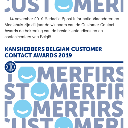
...
14 november 2019 Redactie
Bpost
Informatie Vlaanderen en
Mediahuis zijn dit jaar de winnaars van de Customer Contact
Awards de bekroning van de beste klantendiensten en
contactcenters van België
...
KANSHEBBERS BELGIAN CUSTOMER
CONTACT AWARDS 2019