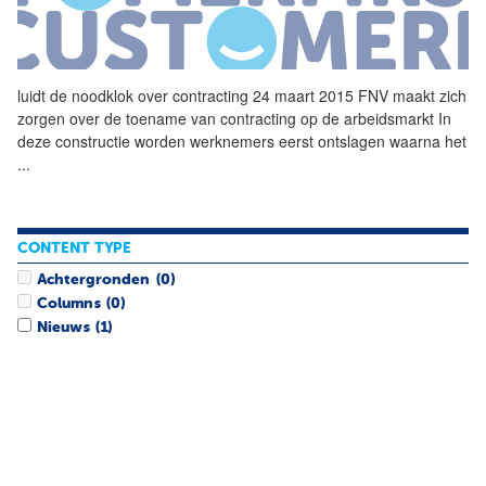
luidt de noodklok over
contracting
24 maart 2015 FNV maakt zich
zorgen over de toename van
contracting
op de arbeidsmarkt In
deze constructie worden werknemers eerst ontslagen waarna het
...
CONTENT TYPE
Achtergronden
(0)
Columns
(0)
Nieuws
(1)