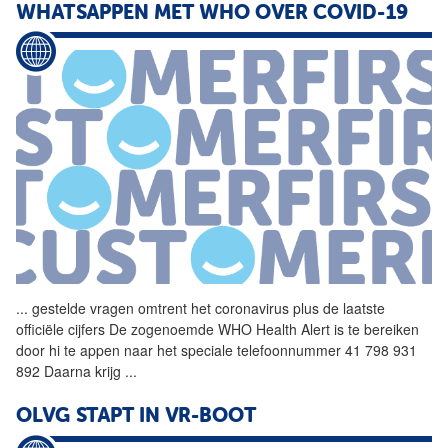
WHATSAPPEN MET WHO OVER COVID-19
...
gestelde vragen omtrent het coronavirus plus de laatste
officiële cijfers De zogenoemde WHO Health Alert is te bereiken
door hi te appen naar het speciale telefoonnummer 41 798 931
892 Daarna krijg
...
OLVG STAPT IN VR-BOOT