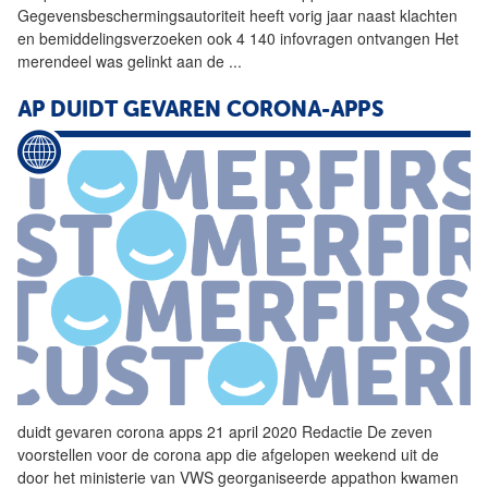
Gegevensbeschermingsautoriteit heeft vorig jaar naast klachten
en bemiddelingsverzoeken ook 4 140 infovragen ontvangen Het
merendeel was gelinkt aan de
...
AP DUIDT GEVAREN CORONA-APPS
duidt gevaren
corona
apps 21 april 2020 Redactie De zeven
voorstellen voor de
corona
app
die afgelopen weekend uit de
door het ministerie van VWS georganiseerde appathon kwamen