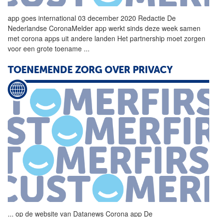
app
goes international 03 december 2020 Redactie De
Nederlandse CoronaMelder
app
werkt sinds deze week samen
met
corona
apps uit andere landen Het partnership moet zorgen
voor een grote toename
...
TOENEMENDE ZORG OVER PRIVACY
...
op de website van Datanews
Corona
app
De