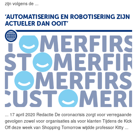
zijn volgens de
...
‘AUTOMATISERING EN ROBOTISERING ZIJN
ACTUELER DAN OOIT’
...
17 april 2020 Redactie De coronacrisis zorgt voor verregaande
gevolgen zowel voor organisaties als voor klanten Tijdens de Kick
Off deze week van Shopping Tomorrow wijdde professor Kitty
...