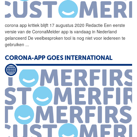
corona
app
kritiek blijft 17 augustus 2020 Redactie Een eerste
versie van de CoronaMelder
app
is vandaag in Nederland
gelanceerd De veelbesproken tool is nog niet voor iedereen te
gebruiken
...
CORONA-APP GOES INTERNATIONAL