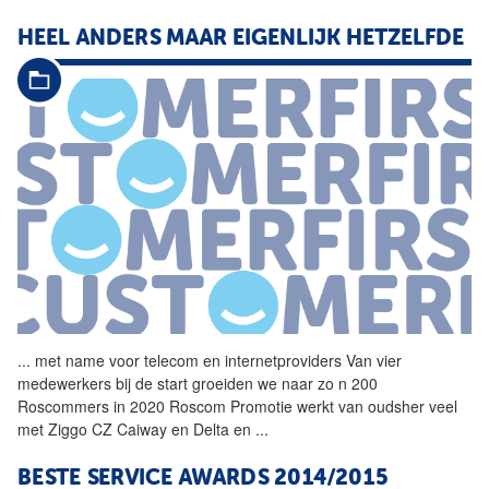
HEEL ANDERS MAAR EIGENLIJK HETZELFDE
...
met name voor telecom en
internetproviders
Van vier
medewerkers bij de start groeiden we naar zo n 200
Roscommers in 2020 Roscom Promotie werkt van oudsher veel
met Ziggo CZ Caiway en Delta en
...
BESTE SERVICE AWARDS 2014/2015