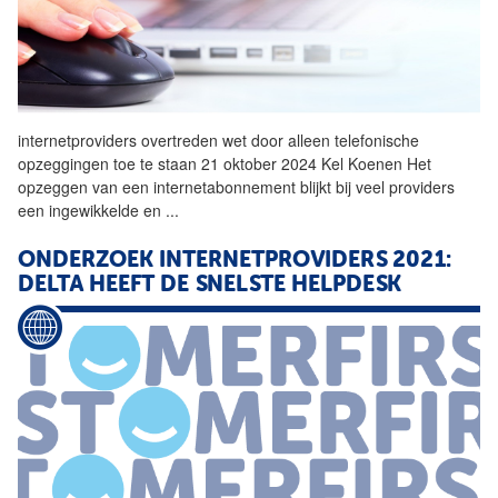
internetproviders
overtreden wet door alleen telefonische
opzeggingen toe te staan 21 oktober 2024 Kel Koenen Het
opzeggen van een internetabonnement blijkt bij veel providers
een ingewikkelde en
...
ONDERZOEK
INTERNETPROVIDERS
2021:
DELTA HEEFT DE SNELSTE HELPDESK