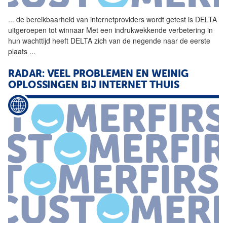
...
de bereikbaarheid van
internetproviders
wordt getest is DELTA
uitgeroepen tot winnaar Met een indrukwekkende verbetering in
hun wachttijd heeft DELTA zich van de negende naar de eerste
plaats
...
RADAR: VEEL PROBLEMEN EN WEINIG
OPLOSSINGEN BIJ INTERNET THUIS