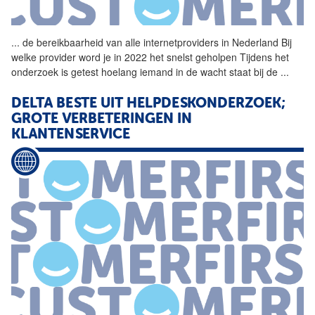
...
de bereikbaarheid van alle
internetproviders
in Nederland Bij
welke provider word je in 2022 het snelst geholpen Tijdens het
onderzoek is getest hoelang iemand in de wacht staat bij de
...
DELTA BESTE UIT HELPDESKONDERZOEK;
GROTE VERBETERINGEN IN
KLANTENSERVICE