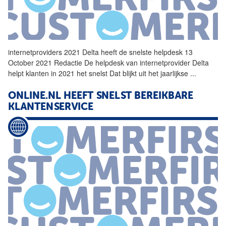
internetproviders
2021 Delta heeft de snelste helpdesk 13
October 2021 Redactie De helpdesk van internetprovider Delta
helpt klanten in 2021 het snelst Dat blijkt uit het jaarlijkse
...
ONLINE.NL HEEFT SNELST BEREIKBARE
KLANTENSERVICE