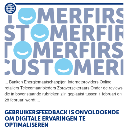
...
Banken Energiemaatschappijen
Internetproviders
Online
retailers Telecomaanbieders Zorgverzekeraars Onder de reviews
die in bovenstaande rubrieken zijn geplaatst tussen 1 februari en
28 februari wordt
...
GEBRUIKERSFEEDBACK IS ONVOLDOENDE
OM DIGITALE ERVARINGEN TE
OPTIMALISEREN