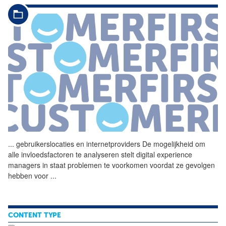
...
gebruikerslocaties en
internetproviders
De mogelijkheid om
alle invloedsfactoren te analyseren stelt digital experience
managers in staat problemen te voorkomen voordat ze gevolgen
hebben voor
...
CONTENT TYPE