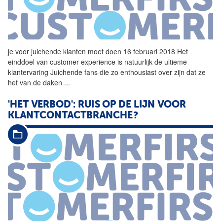
je voor
juichende
klanten
moet doen 16 februari 2018 Het
einddoel van customer experience is natuurlijk de ultieme
klantervaring
Juichende
fans die zo enthousiast over zijn dat ze
het van de daken
...
'HET VERBOD': RUIS OP DE LIJN VOOR
KLANTCONTACTBRANCHE?