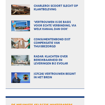
CHARLEROI SCOORT SLECHT OP
KLANTBELEVING
‘VERTROUWEN IS DE BASIS
VOOR ECHTE VERBINDING, VIA
WELK KANAAL DAN OOK’
CONSUMENTENBOND EIST
COMPENSATIE VAN
THUISBEZORGD
RADAR: KLACHTEN OVER
BEREIKBAARHEID EN
LEVERINGEN BIJ EVOLAR
[CFC26] VERTROUWEN BEGINT
IN HET BREIN