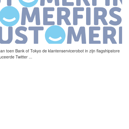
an toen Bank of Tokyo de
klantenservicerobot
in zijn flagshipstore
duceerde Twitter
...