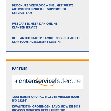
BROCHURE VERSADOC – SNEL HET JUISTE
ANTWOORD BINNEN JE SUPPORT- OF
SERVICETEAM
WEBCARE IS MEER DAN ONLINE
KLANTENSERVICE
DE KLANTCONTACTPIRAMIDE: ZO RICHT JIJ ELK
KLANTCONTACTMOMENT SLIM IN!
PARTNER
'LAAT IEDERE OPDRACHTGEVER VRAGEN NAAR
ISO 18295'
KWALITEIT IN GRONINGEN: LAVG, RDW EN BOS
INCASSO OPNIEUW GECERTIFICEERD