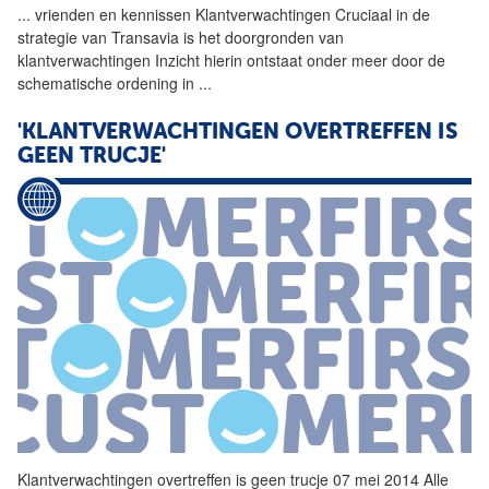
...
vrienden en kennissen
Klantverwachtingen
Cruciaal in de
strategie van Transavia is het doorgronden van
klantverwachtingen
Inzicht hierin ontstaat onder meer door de
schematische ordening in
...
'KLANTVERWACHTINGEN OVERTREFFEN IS
GEEN TRUCJE'
Klantverwachtingen
overtreffen is geen trucje 07 mei 2014 Alle