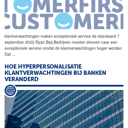
klantverwachtingen
maken exceptionele service de standaard 7
september 2022 Ryan Baij Bedrijven moeten streven naar een
exceptionele service omdat de
klantverwachtingen
hoger worden
Dat
...
HOE HYPERPERSONALISATIE
KLANTVERWACHTINGEN
BIJ BANKEN
VERANDERD