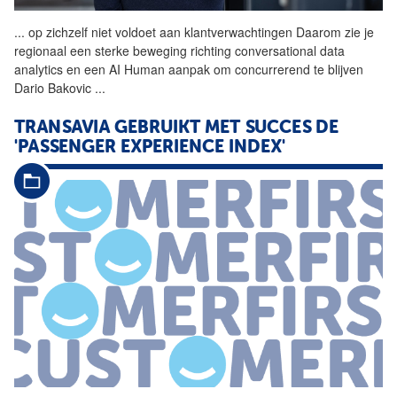
...
op zichzelf niet voldoet aan
klantverwachtingen
Daarom zie je
regionaal een sterke beweging richting conversational data
analytics en een AI Human aanpak om concurrerend te blijven
Dario Bakovic
...
TRANSAVIA GEBRUIKT MET SUCCES DE
'PASSENGER EXPERIENCE INDEX'