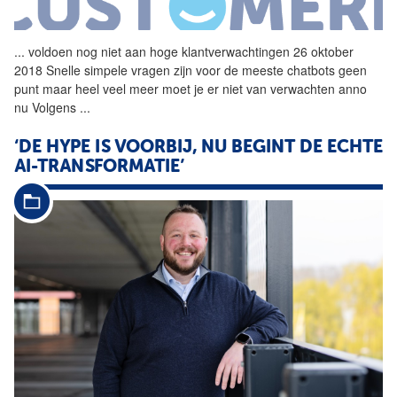
...
voldoen nog niet aan hoge
klantverwachtingen
26 oktober
2018 Snelle simpele vragen zijn voor de meeste chatbots geen
punt maar heel veel meer moet je er niet van verwachten anno
nu Volgens
...
‘DE HYPE IS VOORBIJ, NU BEGINT DE ECHTE
AI-TRANSFORMATIE’