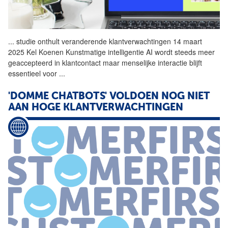
...
studie onthult veranderende
klantverwachtingen
14 maart
2025 Kel Koenen Kunstmatige intelligentie AI wordt steeds meer
geaccepteerd in klantcontact maar menselijke interactie blijft
essentieel voor
...
'DOMME CHATBOTS' VOLDOEN NOG NIET
AAN HOGE
KLANTVERWACHTINGEN