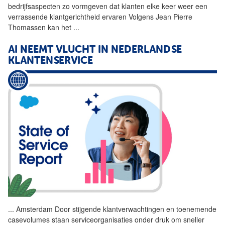
bedrijfsaspecten zo vormgeven dat klanten elke keer weer een
verrassende klantgerichtheid ervaren Volgens Jean Pierre
Thomassen kan het
...
AI NEEMT VLUCHT IN NEDERLANDSE
KLANTENSERVICE
...
Amsterdam Door stijgende
klantverwachtingen
en toenemende
casevolumes staan serviceorganisaties onder druk om sneller