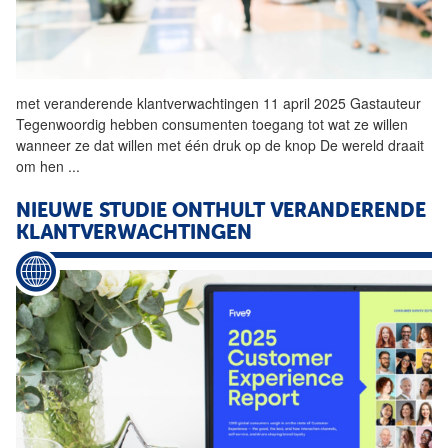
met veranderende
klantverwachtingen
11 april 2025 Gastauteur
Tegenwoordig hebben consumenten toegang tot wat ze willen
wanneer ze dat willen met één druk op de knop De wereld draait
om hen
...
NIEUWE STUDIE ONTHULT VERANDERENDE
KLANTVERWACHTINGEN