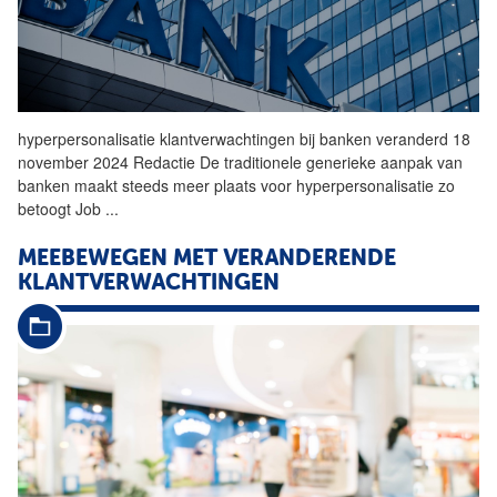
hyperpersonalisatie
klantverwachtingen
bij banken veranderd 18
november 2024 Redactie De traditionele generieke aanpak van
banken maakt steeds meer plaats voor hyperpersonalisatie zo
betoogt Job
...
MEEBEWEGEN MET VERANDERENDE
KLANTVERWACHTINGEN