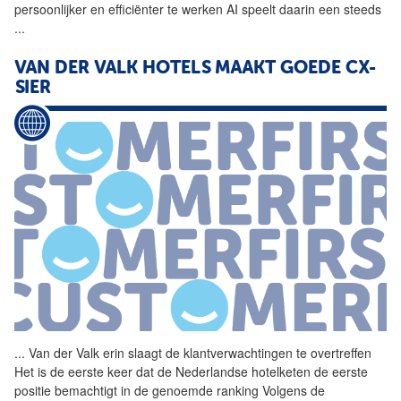
persoonlijker en efficiënter te werken AI speelt daarin een steeds
...
VAN DER VALK HOTELS MAAKT GOEDE CX-
SIER
...
Van der Valk erin slaagt de
klantverwachtingen
te overtreffen
Het is de eerste keer dat de Nederlandse hotelketen de eerste
positie bemachtigt in de genoemde ranking Volgens de