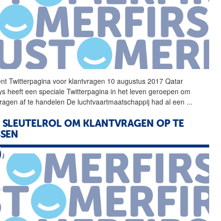
nt Twitterpagina voor
klantvragen
10 augustus 2017 Qatar
ys heeft een speciale Twitterpagina in het leven geroepen om
vragen
af te handelen De luchtvaartmaatschappij had al een
...
 SLEUTELROL OM
KLANTVRAGEN
OP TE
SEN