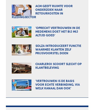
ACM GEEFT RUIMTE VOOR
ONDERZOEK NAAR
RETOURKOSTEN IN
KLEDINGSECTOR
‘OPRECHT VERTROUWEN IN DE
MEDEMENS DOET HET BIJ MIJ
ALTIJD GOED’
SOLZA INTRODUCEERT FUNCTIE
WAARMEE KLANTEN ZELF
PRIJSVOORSTEL DOEN
CHARLEROI SCOORT SLECHT OP
KLANTBELEVING
‘VERTROUWEN IS DE BASIS
VOOR ECHTE VERBINDING, VIA
WELK KANAAL DAN OOK’