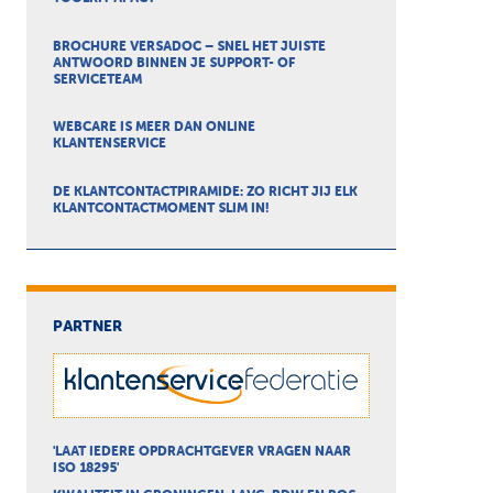
BROCHURE VERSADOC – SNEL HET JUISTE
ANTWOORD BINNEN JE SUPPORT- OF
SERVICETEAM
WEBCARE IS MEER DAN ONLINE
KLANTENSERVICE
DE KLANTCONTACTPIRAMIDE: ZO RICHT JIJ ELK
KLANTCONTACTMOMENT SLIM IN!
PARTNER
'LAAT IEDERE OPDRACHTGEVER VRAGEN NAAR
ISO 18295'