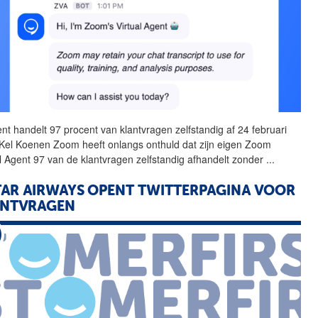
nt handelt 97 procent van
klantvragen
zelfstandig af 24 februari
Kel Koenen Zoom heeft onlangs onthuld dat zijn eigen Zoom
al Agent 97 van de
klantvragen
zelfstandig afhandelt zonder
...
AR AIRWAYS OPENT TWITTERPAGINA VOOR
ANTVRAGEN