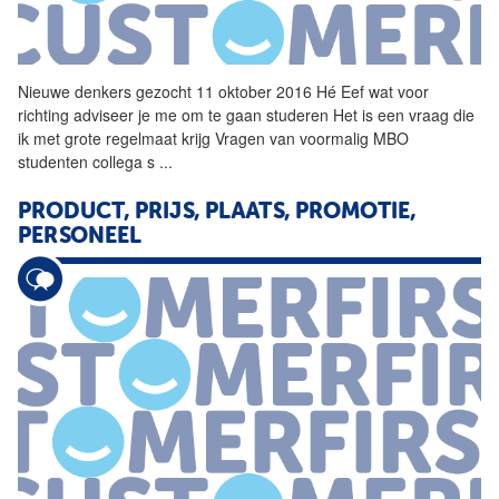
Nieuwe
denkers
gezocht 11 oktober 2016 Hé Eef wat voor
richting adviseer je me om te gaan studeren Het is een vraag die
ik met grote regelmaat krijg Vragen van voormalig MBO
studenten collega s
...
PRODUCT, PRIJS, PLAATS, PROMOTIE,
PERSONEEL