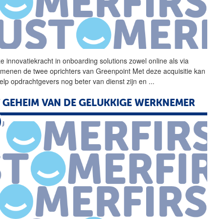
e innovatiekracht in
onboarding
solutions zowel online als via
 menen de twee oprichters van Greenpoint Met deze acquisitie kan
lp opdrachtgevers nog beter van dienst zijn en
...
 GEHEIM VAN DE GELUKKIGE WERKNEMER