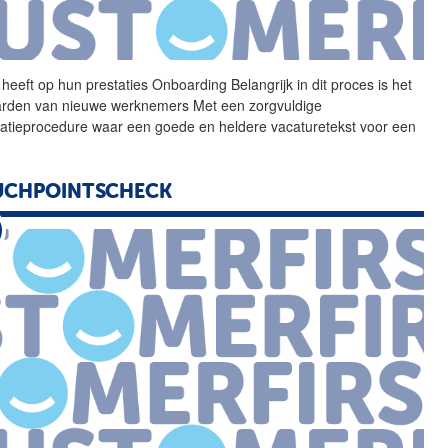
 heeft op hun prestaties
Onboarding
Belangrijk in dit proces is het
rden van nieuwe werknemers Met een zorgvuldige
citatieprocedure waar een goede en heldere vacaturetekst voor een
UCHPOINTSCHECK