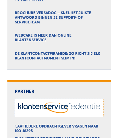
BROCHURE VERSADOC – SNEL HET JUISTE
ANTWOORD BINNEN JE SUPPORT- OF
SERVICETEAM
WEBCARE IS MEER DAN ONLINE
KLANTENSERVICE
DE KLANTCONTACTPIRAMIDE: ZO RICHT JIJ ELK
KLANTCONTACTMOMENT SLIM IN!
PARTNER
'LAAT IEDERE OPDRACHTGEVER VRAGEN NAAR
ISO 18295'