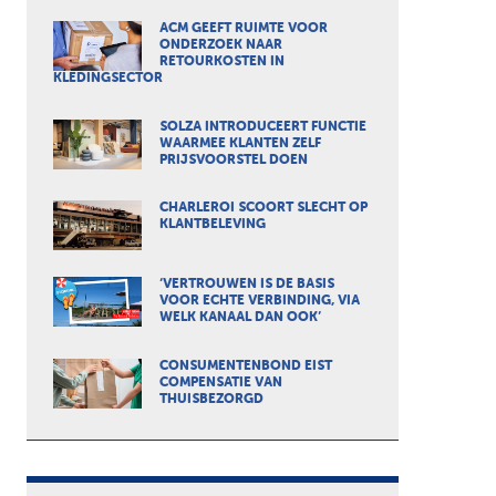
ACM GEEFT RUIMTE VOOR
ONDERZOEK NAAR
RETOURKOSTEN IN
KLEDINGSECTOR
SOLZA INTRODUCEERT FUNCTIE
WAARMEE KLANTEN ZELF
PRIJSVOORSTEL DOEN
CHARLEROI SCOORT SLECHT OP
KLANTBELEVING
‘VERTROUWEN IS DE BASIS
VOOR ECHTE VERBINDING, VIA
WELK KANAAL DAN OOK’
CONSUMENTENBOND EIST
COMPENSATIE VAN
THUISBEZORGD