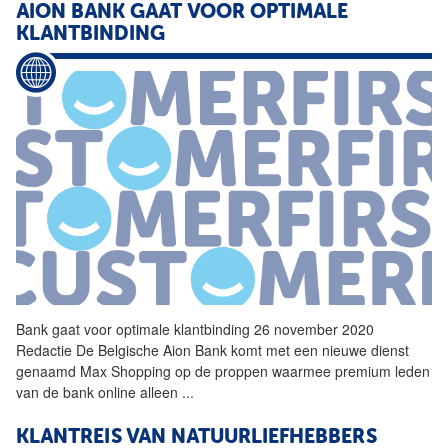
AION BANK GAAT VOOR
OPTIMALE
KLANTBINDING
Bank gaat voor
optimale
klantbinding 26 november 2020
Redactie De Belgische Aion Bank komt met een nieuwe dienst
genaamd Max Shopping op de proppen waarmee premium leden
van de bank online alleen
...
KLANTREIS
VAN NATUURLIEFHEBBERS