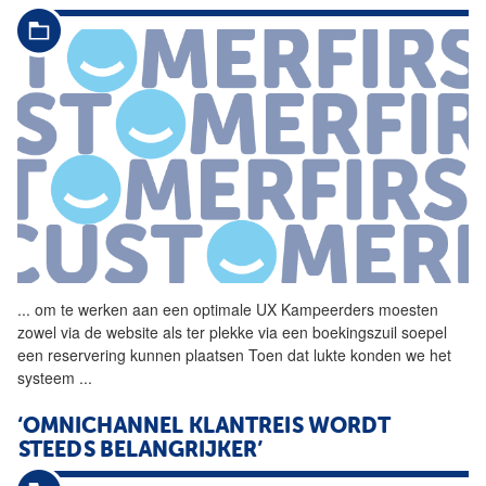
...
om te werken aan een
optimale
UX Kampeerders moesten
zowel via de website als ter plekke via een boekingszuil soepel
een reservering kunnen plaatsen Toen dat lukte konden we het
systeem
...
‘OMNICHANNEL
KLANTREIS
WORDT
STEEDS BELANGRIJKER’