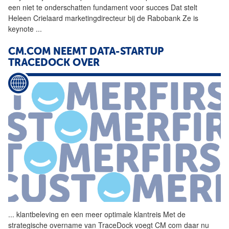
een niet te onderschatten fundament voor succes Dat stelt
Heleen Crielaard marketingdirecteur bij de Rabobank Ze is
keynote
...
CM.COM NEEMT DATA-STARTUP
TRACEDOCK OVER
...
klantbeleving en een meer
optimale
klantreis
Met de
strategische overname van TraceDock voegt CM com daar nu