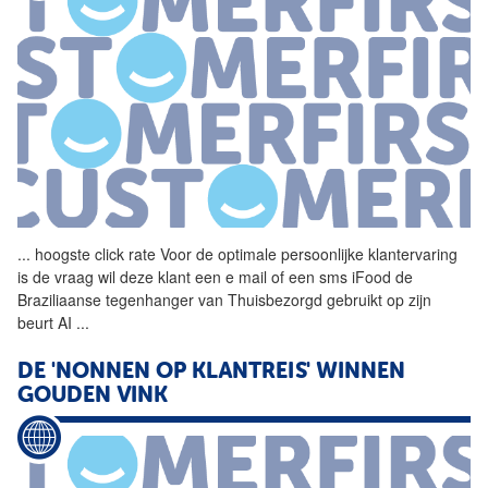
...
hoogste click rate Voor de
optimale
persoonlijke klantervaring
is de vraag wil deze klant een e mail of een sms iFood de
Braziliaanse tegenhanger van Thuisbezorgd gebruikt op zijn
beurt AI
...
DE 'NONNEN OP KLANTREIS' WINNEN
GOUDEN VINK