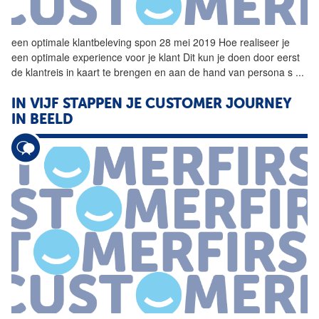
een
optimale
klantbeleving spon 28 mei 2019 Hoe realiseer je
een
optimale
experience voor je klant Dit kun je doen door eerst
de
klantreis
in kaart te brengen en aan de hand van persona s
...
IN VIJF STAPPEN JE CUSTOMER JOURNEY
IN BEELD