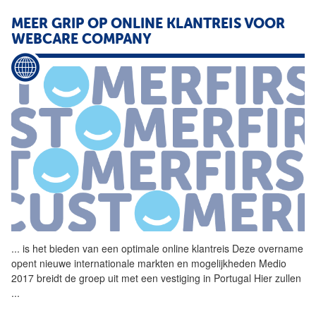
MEER GRIP OP ONLINE
KLANTREIS
VOOR
WEBCARE COMPANY
...
is het bieden van een
optimale
online
klantreis
Deze overname
opent nieuwe internationale markten en mogelijkheden Medio
2017 breidt de groep uit met een vestiging in Portugal Hier zullen
...