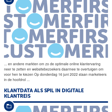
...
en andere markten om zo de
optimale
online klantervaring
neer te zetten en websitebezoekers daarmee te overtuigen om
voor hen te kiezen Op donderdag 16 juni 2022 staan marketeers
in de hoofdrol
...
KLANTDATA ALS SPIL IN DIGITALE
KLANTREIS