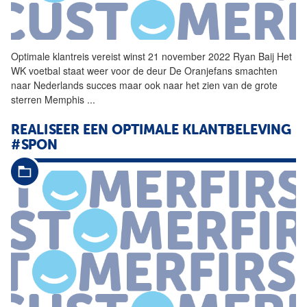
Optimale
klantreis
vereist winst 21 november 2022 Ryan Baij Het
WK voetbal staat weer voor de deur De Oranjefans smachten
naar Nederlands succes maar ook naar het zien van de grote
sterren Memphis
...
REALISEER EEN
OPTIMALE
KLANTBELEVING
#SPON