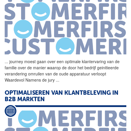
...
journey moest gaan over een
optimale
klantervaring van de
familie over de manier waarop de door het bedrijf geinitieerde
verandering omruilen van de oude apparatuur verloopt
Waardevol Namens de jury
...
OPTIMALISEREN VAN KLANTBELEVING IN
B2B MARKTEN