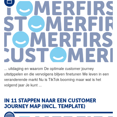
...
uitdaging en waarom De
optimale
customer journey
uitstippelen en die vervolgens blijven finetunen We leven in een
veranderende markt Nu is TikTok booming maar wat is het
volgend jaar Je kunt
...
IN 11 STAPPEN NAAR EEN CUSTOMER
JOURNEY MAP (INCL. TEMPLATE)