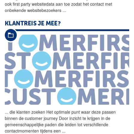
ook first party websitedata aan toe zodat het contact met
onbekende websitebezoekers
...
KLANTREIS
JE MEE?
...
die klanten zoeken Het
optimale
punt waar deze passen
binnen de customer journey Door inzicht te krijgen in de
gemeenschappelijke paden die leiden tot verschillende
contactmomenten tijdens een
...