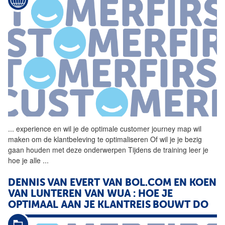
...
experience en wil je de
optimale
customer journey map wil
maken om de klantbeleving te optimaliseren Of wil je je bezig
gaan houden met deze onderwerpen Tijdens de training leer je
hoe je alle
...
DENNIS VAN EVERT VAN BOL.COM EN KOEN
VAN LUNTEREN VAN WUA : HOE JE
OPTIMAAL AAN JE
KLANTREIS
BOUWT DO