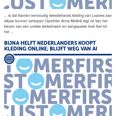
...
is dat klanten eenvoudig
tweedehands
kleding
van Loavies aan
elkaar kunnen verkopen Oprichter Anna Meilink legt uit Van het
kiezen van een unieke winkelnaam en aangepaste look feel tot
het
...
BIJNA HELFT NEDERLANDERS KOOPT
KLEDING
ONLINE; BLIJFT WEG VAN AI