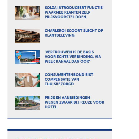
SOLZA INTRODUCEERT FUNCTIE
WAARMEE KLANTEN ZELF
PRIJSVOORSTEL DOEN
CHARLEROI SCOORT SLECHT OP
KLANTBELEVING
‘VERTROUWEN IS DE BASIS
VOOR ECHTE VERBINDING, VIA
WELK KANAAL DAN OOK’
CONSUMENTENBOND EIST
COMPENSATIE VAN
THUISBEZORGD
PRIJS EN AANBIEDINGEN
WEGEN ZWAAR BIJ KEUZE VOOR
HOTEL