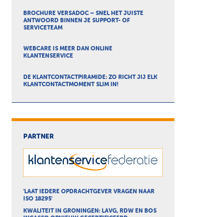
BROCHURE VERSADOC – SNEL HET JUISTE
ANTWOORD BINNEN JE SUPPORT- OF
SERVICETEAM
WEBCARE IS MEER DAN ONLINE
KLANTENSERVICE
DE KLANTCONTACTPIRAMIDE: ZO RICHT JIJ ELK
KLANTCONTACTMOMENT SLIM IN!
PARTNER
'LAAT IEDERE OPDRACHTGEVER VRAGEN NAAR
ISO 18295'
KWALITEIT IN GRONINGEN: LAVG, RDW EN BOS