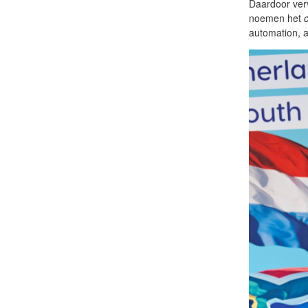
Daardoor ver
noemen het
automation, 