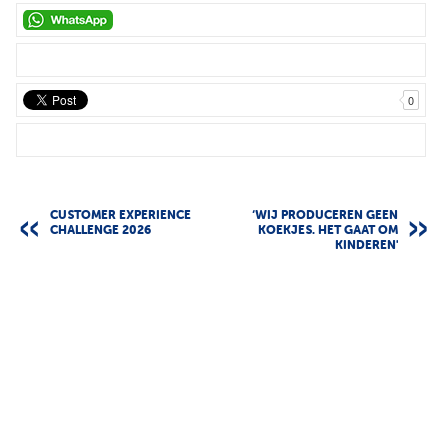
0
CUSTOMER EXPERIENCE
‘WIJ PRODUCEREN GEEN
CHALLENGE 2026
KOEKJES. HET GAAT OM
KINDEREN'