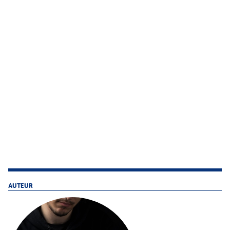
AUTEUR