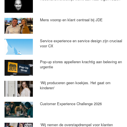
Mens voorop en klant centraal bij JDE
Service experience en service design zijn cruciaal
voor CX
Pop-up stores appelleren krachtig aan beleving en
urgentie
‘Wij produceren geen koekjes. Het gaat om
kinderen'
Customer Experience Challenge 2026
‘Wij nemen de overstapdrempel voor klanten