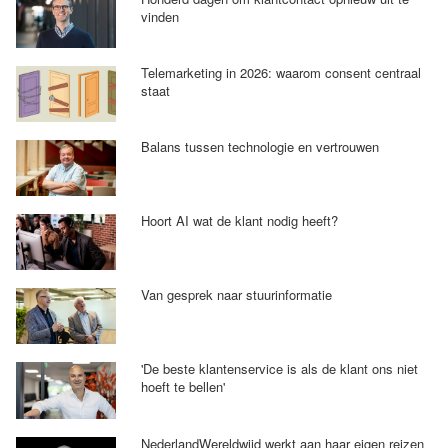
vinden
Telemarketing in 2026: waarom consent centraal
staat
Balans tussen technologie en vertrouwen
Hoort AI wat de klant nodig heeft?
Van gesprek naar stuurinformatie
'De beste klantenservice is als de klant ons niet
hoeft te bellen'
NederlandWereldwijd werkt aan haar eigen reizen