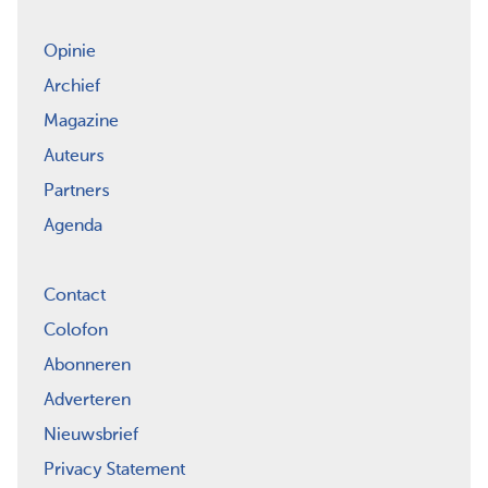
Opinie
Archief
Magazine
Auteurs
Partners
Agenda
Contact
Colofon
Abonneren
Adverteren
Nieuwsbrief
Privacy Statement