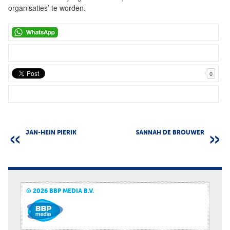
organisaties’ te worden.
0
JAN-HEIN PIERIK
SANNAH DE BROUWER
© 2026 BBP MEDIA B.V.