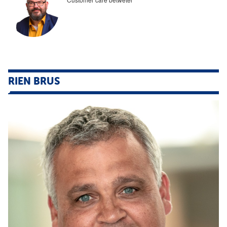
RIEN BRUS