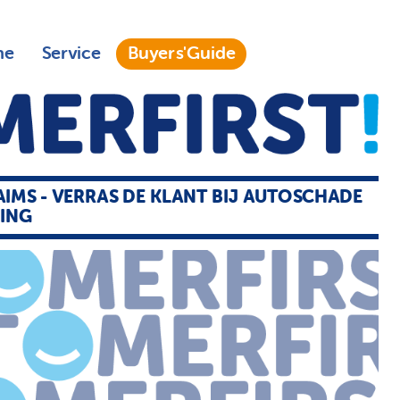
ne
Service
Buyers'Guide
IMS - VERRAS DE KLANT BIJ AUTOSCHADE
LING