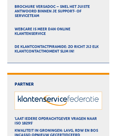
BROCHURE VERSADOC – SNEL HET JUISTE
ANTWOORD BINNEN JE SUPPORT- OF
SERVICETEAM
WEBCARE IS MEER DAN ONLINE
KLANTENSERVICE
DE KLANTCONTACTPIRAMIDE: ZO RICHT JIJ ELK
KLANTCONTACTMOMENT SLIM IN!
PARTNER
'LAAT IEDERE OPDRACHTGEVER VRAGEN NAAR
ISO 18295'
KWALITEIT IN GRONINGEN: LAVG, RDW EN BOS
INCASSO OPNIEUW GECERTIFICEERD