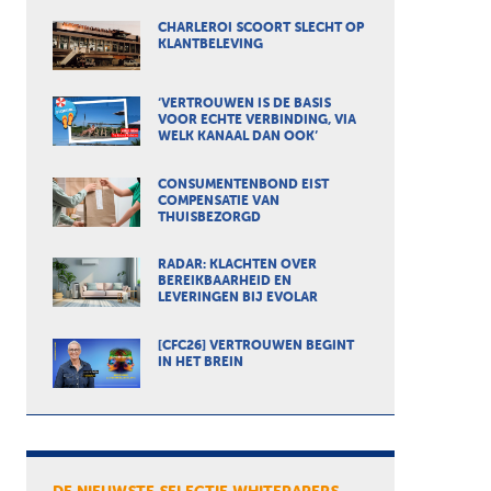
CHARLEROI SCOORT SLECHT OP
KLANTBELEVING
‘VERTROUWEN IS DE BASIS
VOOR ECHTE VERBINDING, VIA
WELK KANAAL DAN OOK’
CONSUMENTENBOND EIST
COMPENSATIE VAN
THUISBEZORGD
RADAR: KLACHTEN OVER
BEREIKBAARHEID EN
LEVERINGEN BIJ EVOLAR
[CFC26] VERTROUWEN BEGINT
IN HET BREIN