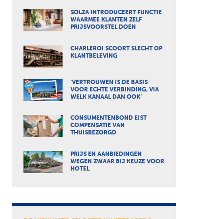
SOLZA INTRODUCEERT FUNCTIE
WAARMEE KLANTEN ZELF
PRIJSVOORSTEL DOEN
CHARLEROI SCOORT SLECHT OP
KLANTBELEVING
‘VERTROUWEN IS DE BASIS
VOOR ECHTE VERBINDING, VIA
WELK KANAAL DAN OOK’
CONSUMENTENBOND EIST
COMPENSATIE VAN
THUISBEZORGD
PRIJS EN AANBIEDINGEN
WEGEN ZWAAR BIJ KEUZE VOOR
HOTEL