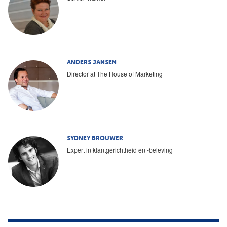
ANDERS JANSEN
Director at The House of Marketing
SYDNEY BROUWER
Expert in klantgerichtheid en -beleving