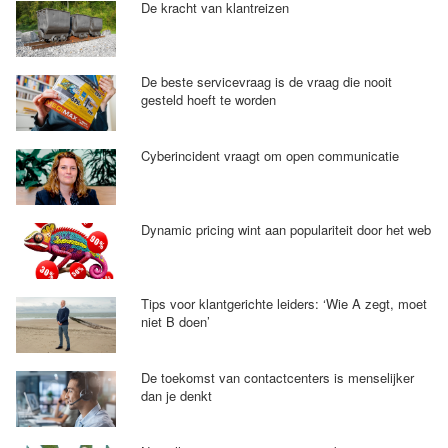
De kracht van klantreizen
De beste servicevraag is de vraag die nooit
gesteld hoeft te worden
Cyberincident vraagt om open communicatie
Dynamic pricing wint aan populariteit door het web
Tips voor klantgerichte leiders: ‘Wie A zegt, moet
niet B doen’
De toekomst van contactcenters is menselijker
dan je denkt