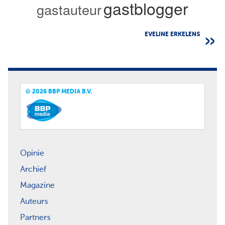
gastblogger
gastauteur
EVELINE ERKELENS
© 2026 BBP MEDIA B.V.
Opinie
Archief
Magazine
Auteurs
Partners