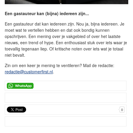
Een gastauteur kan (bijna) iedereen zijn...
Een gastauteur dat kan iedereen zijn. Nou ja, bijna iedereen. Je
moet wat te vertellen hebben en dat ook bondig kunnen
opschrijven. Een mening over je vakgebied of over het laatste
nieuws, een trend of hype. Een enthousiast stuk over iets waar je
toevallig tegenaan liep. Of kritische noten over iets wat je totaal
niet bevalt.
Zin om een keer je mening te ventileren? Mail de redactie:
redactie@customerfirst.nl
.
0