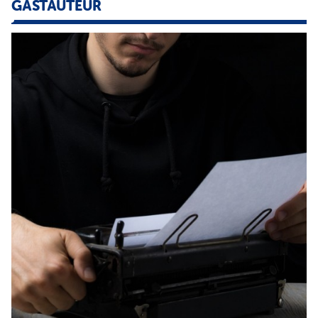
GASTAUTEUR