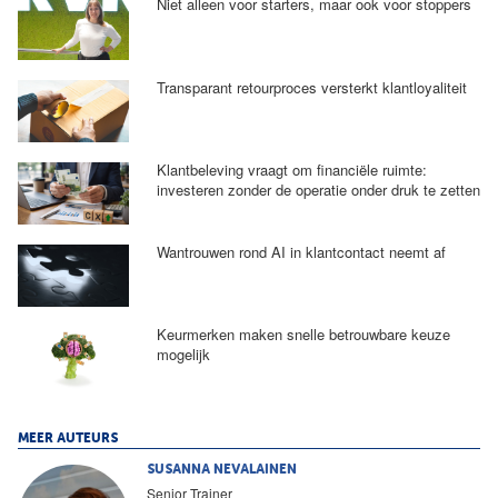
Niet alleen voor starters, maar ook voor stoppers
Transparant retourproces versterkt klantloyaliteit
Klantbeleving vraagt om financiële ruimte:
investeren zonder de operatie onder druk te zetten
Wantrouwen rond AI in klantcontact neemt af
Keurmerken maken snelle betrouwbare keuze
mogelijk
MEER AUTEURS
SUSANNA NEVALAINEN
Senior Trainer