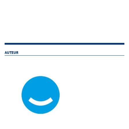
AUTEUR