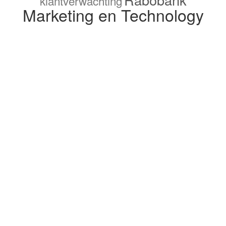
klantverwachting
Marketing en Technology