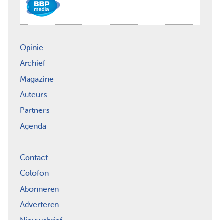
Opinie
Archief
Magazine
Auteurs
Partners
Agenda
Contact
Colofon
Abonneren
Adverteren