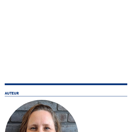
AUTEUR