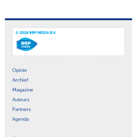
© 2026 BBP MEDIA B.V.
Opinie
Archief
Magazine
Auteurs
Partners
Agenda