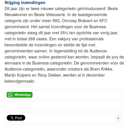
Stijging inzendingen
Dit jaar zijn er twee nieuwe categorieën geïntroduceerd: Beste
Nieuwkomer en Beste Videoserie. In de laatstgenoemde
categorie zijn onder meer ING, Omroep Brabant en KFC
genomineerd. Het aantal inzendingen voor de Business-
categorieën steeg dit jaar met 35% ten opzichte van vorig jaar,
met in totaal 268 cases. Een vakjury van professionals
beoordeelde de inzendingen en stelde de lijst met
genomineerden samen. In tegenstelling tot de Audience-
categorieën, waar online gestemd kan worden, bepaalt de jury de
winnaars in de Business-categorieën. De genomineerden voor de
Audience-categorieën, waaronder creators als Bram Krikke,
Marijn Kuipers en Roxy Dekker, werden al in december
bekendgemaakt.
0