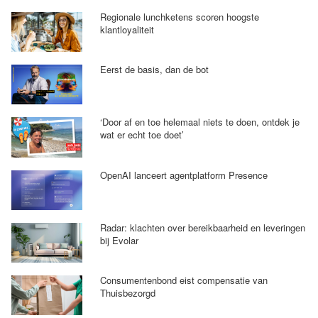
Regionale lunchketens scoren hoogste
klantloyaliteit
Eerst de basis, dan de bot
‘Door af en toe helemaal niets te doen, ontdek je
wat er echt toe doet’
OpenAI lanceert agentplatform Presence
Radar: klachten over bereikbaarheid en leveringen
bij Evolar
Consumentenbond eist compensatie van
Thuisbezorgd