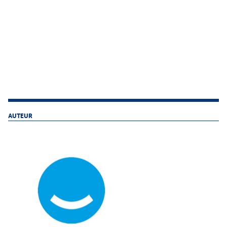
AUTEUR