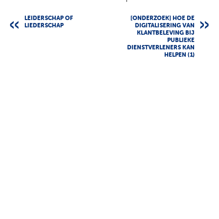
LEIDERSCHAP OF
[ONDERZOEK] HOE DE
LIEDERSCHAP
DIGITALISERING VAN
KLANTBELEVING BIJ
PUBLIEKE
DIENSTVERLENERS KAN
HELPEN (1)