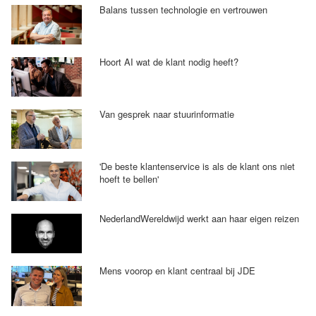
Balans tussen technologie en vertrouwen
Hoort AI wat de klant nodig heeft?
Van gesprek naar stuurinformatie
'De beste klantenservice is als de klant ons niet
hoeft te bellen'
NederlandWereldwijd werkt aan haar eigen reizen
Mens voorop en klant centraal bij JDE