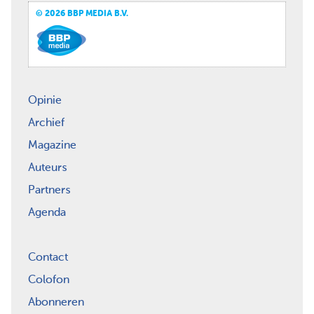
© 2026 BBP MEDIA B.V.
Opinie
Archief
Magazine
Auteurs
Partners
Agenda
Contact
Colofon
Abonneren