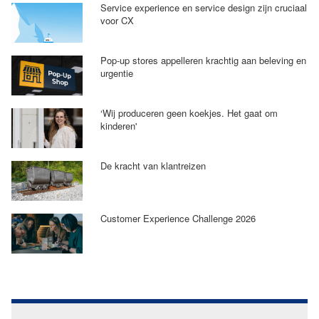
Service experience en service design zijn cruciaal
voor CX
Pop-up stores appelleren krachtig aan beleving en
urgentie
‘Wij produceren geen koekjes. Het gaat om
kinderen'
De kracht van klantreizen
Customer Experience Challenge 2026