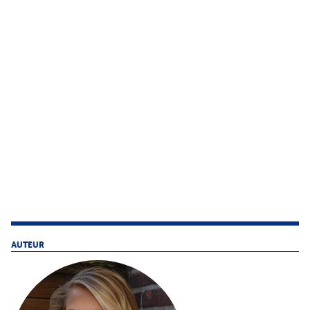
AUTEUR