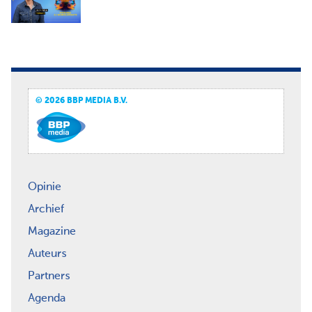
© 2026 BBP MEDIA B.V.
Opinie
Archief
Magazine
Auteurs
Partners
Agenda