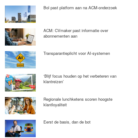
Bol past platform aan na ACM-onderzoek
ACM: CVmaker past informatie over
abonnementen aan
Transparantieplicht voor AI-systemen
‘Blijf focus houden op het verbeteren van
klantreizen’
Regionale lunchketens scoren hoogste
klantloyaliteit
Eerst de basis, dan de bot