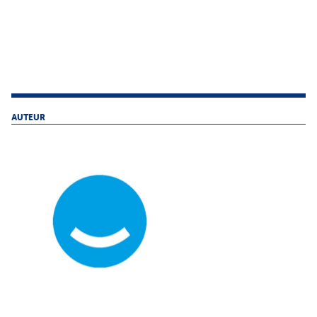
AUTEUR