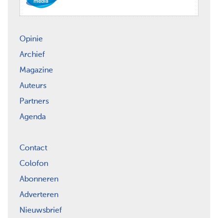
Opinie
Archief
Magazine
Auteurs
Partners
Agenda
Contact
Colofon
Abonneren
Adverteren
Nieuwsbrief