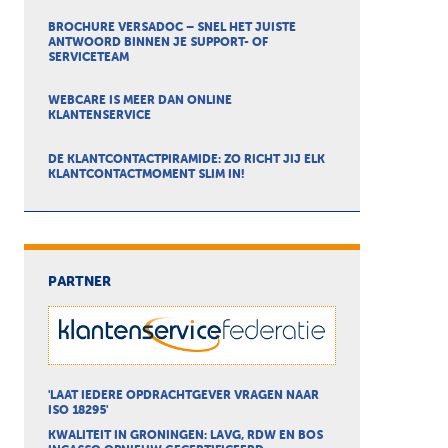
BROCHURE VERSADOC – SNEL HET JUISTE
ANTWOORD BINNEN JE SUPPORT- OF
SERVICETEAM
WEBCARE IS MEER DAN ONLINE
KLANTENSERVICE
DE KLANTCONTACTPIRAMIDE: ZO RICHT JIJ ELK
KLANTCONTACTMOMENT SLIM IN!
PARTNER
'LAAT IEDERE OPDRACHTGEVER VRAGEN NAAR
ISO 18295'
KWALITEIT IN GRONINGEN: LAVG, RDW EN BOS