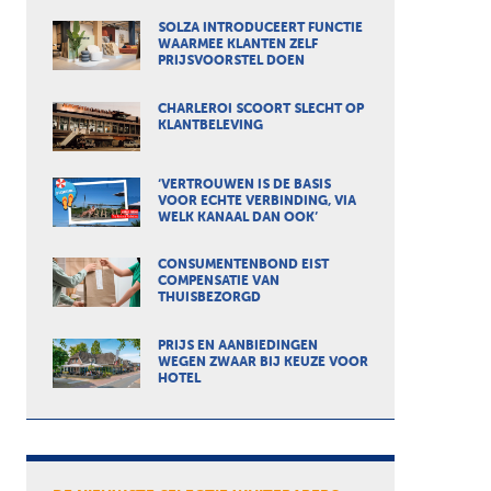
SOLZA INTRODUCEERT FUNCTIE
WAARMEE KLANTEN ZELF
PRIJSVOORSTEL DOEN
CHARLEROI SCOORT SLECHT OP
KLANTBELEVING
‘VERTROUWEN IS DE BASIS
VOOR ECHTE VERBINDING, VIA
WELK KANAAL DAN OOK’
CONSUMENTENBOND EIST
COMPENSATIE VAN
THUISBEZORGD
PRIJS EN AANBIEDINGEN
WEGEN ZWAAR BIJ KEUZE VOOR
HOTEL