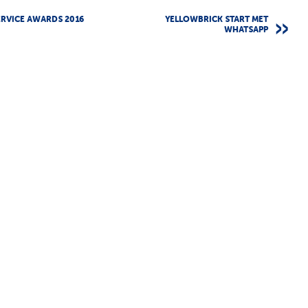
ERVICE AWARDS 2016
YELLOWBRICK START MET
WHATSAPP