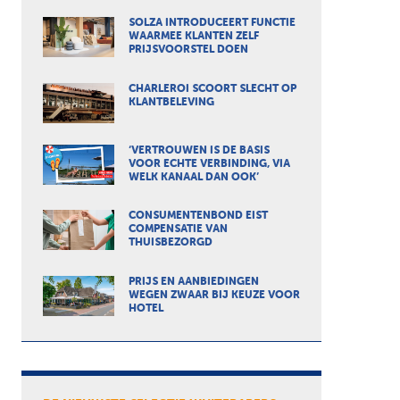
SOLZA INTRODUCEERT FUNCTIE
WAARMEE KLANTEN ZELF
PRIJSVOORSTEL DOEN
CHARLEROI SCOORT SLECHT OP
KLANTBELEVING
‘VERTROUWEN IS DE BASIS
VOOR ECHTE VERBINDING, VIA
WELK KANAAL DAN OOK’
CONSUMENTENBOND EIST
COMPENSATIE VAN
THUISBEZORGD
PRIJS EN AANBIEDINGEN
WEGEN ZWAAR BIJ KEUZE VOOR
HOTEL