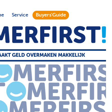
ne
Service
Buyers'Guide
AKT GELD OVERMAKEN MAKKELIJK