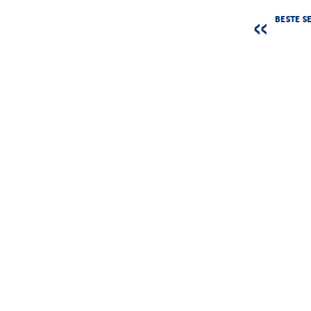
BESTE S