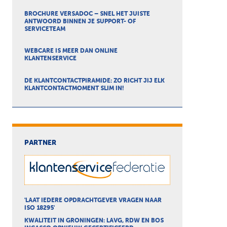
BROCHURE VERSADOC – SNEL HET JUISTE
ANTWOORD BINNEN JE SUPPORT- OF
SERVICETEAM
WEBCARE IS MEER DAN ONLINE
KLANTENSERVICE
DE KLANTCONTACTPIRAMIDE: ZO RICHT JIJ ELK
KLANTCONTACTMOMENT SLIM IN!
PARTNER
'LAAT IEDERE OPDRACHTGEVER VRAGEN NAAR
ISO 18295'
KWALITEIT IN GRONINGEN: LAVG, RDW EN BOS